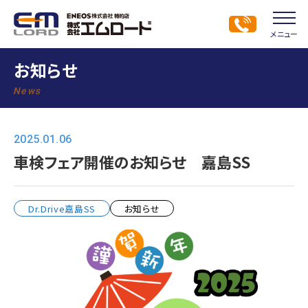
メニュー
お知らせ
News
2025.01.06
車検フェア開催のお知らせ 嘉島SS
Dr.Drive嘉島SS
お知らせ