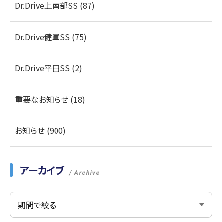
Dr.Drive上南部SS (87)
Dr.Drive健軍SS (75)
Dr.Drive平田SS (2)
重要なお知らせ (18)
お知らせ (900)
アーカイブ
Archive