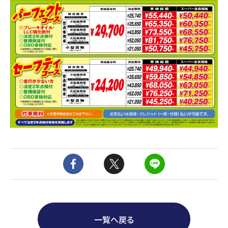
一覧へ戻る