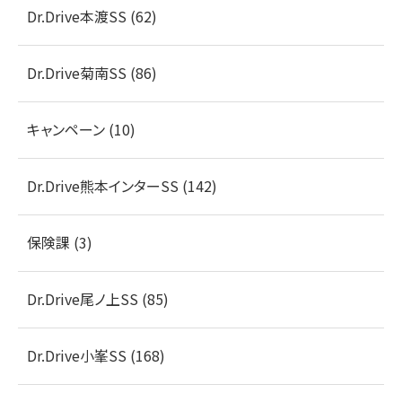
Dr.Drive本渡SS (62)
Dr.Drive菊南SS (86)
キャンペーン (10)
Dr.Drive熊本インターSS (142)
保険課 (3)
Dr.Drive尾ノ上SS (85)
Dr.Drive小峯SS (168)