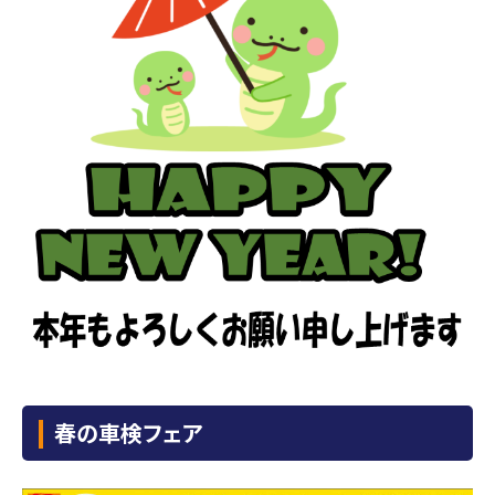
春の車検フェア