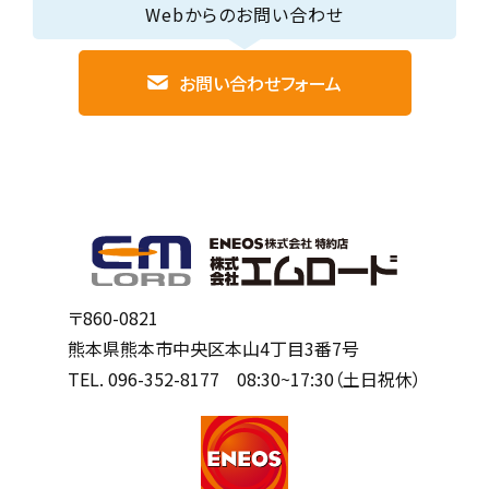
Webからのお問い合わせ
お問い合わせフォーム
〒860-0821
熊本県熊本市中央区本山4丁目3番7号
TEL.
096-352-8177
08:30~17:30（土日祝休）