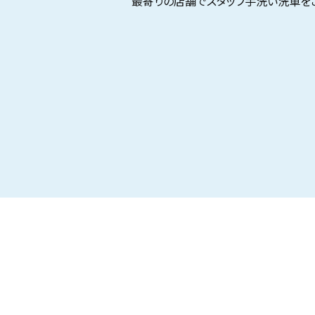
最寄りの店舗でスタッフ手洗い洗車を