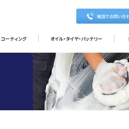
電話でお問い合
コーティング
オイル・タイヤ・バッテリー