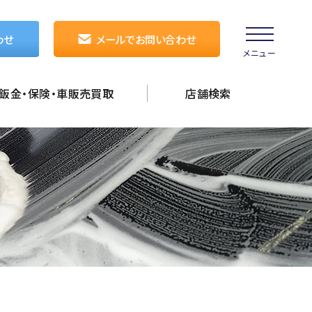
わせ
メールでお問い合わせ
メニュー
鈑金・保険・車販売買取
店舗検索