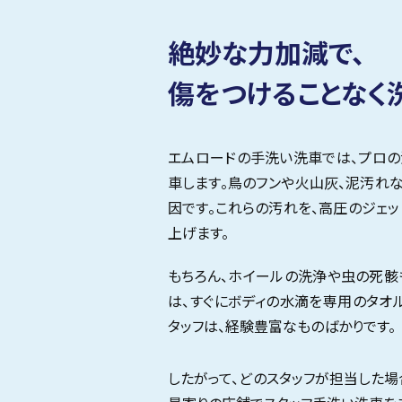
絶妙な力加減で、
傷をつけることなく
エムロードの手洗い洗車では、プロ
車します。鳥のフンや火山灰、泥汚れ
因です。これらの汚れを、高圧のジェ
上げます。
もちろん、ホイールの洗浄や虫の死骸
は、すぐにボディの水滴を専用のタオ
タッフは、経験豊富なものばかりです。
したがって、どのスタッフが担当した場