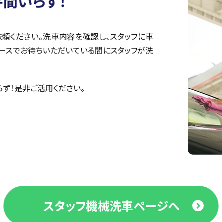
手間いらず！
依頼ください。洗車内容を確認し、スタッフに車
ースでお待ちいただいている間にスタッフが洗
ず！是非ご活用ください。
スタッフ機械洗車ページへ