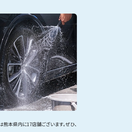
は熊本県内に17店舗ございます。ぜひ、