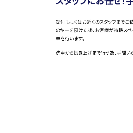
スタッフにお任せ！
受付もしくはお近くのスタッフまでご
のキーを預けた後、お客様が待機スペ
車を行います。
洗車から拭き上げまで行う為、手間いら