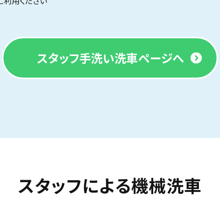
ご利用ください
スタッフ手洗い洗車ページへ
スタッフによる機械洗車