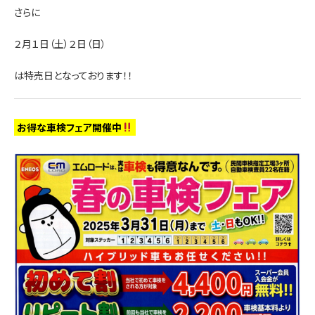
さらに
２月１日（土）２日（日）
は特売日となっております！！
お得な車検フェア開催中