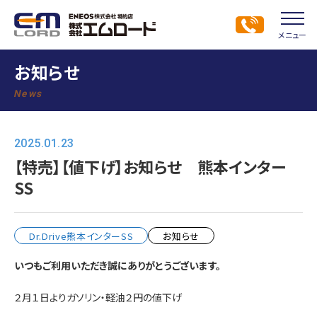
メニュー
お知らせ
News
2025.01.23
【特売】【値下げ】お知らせ 熊本インター
SS
Dr.Drive熊本インターSS
お知らせ
いつもご利用いただき誠にありがとうございます。
２月１日よりガソリン・軽油２円の値下げ