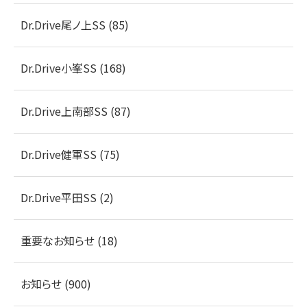
Dr.Drive尾ノ上SS (85)
Dr.Drive小峯SS (168)
Dr.Drive上南部SS (87)
Dr.Drive健軍SS (75)
Dr.Drive平田SS (2)
重要なお知らせ (18)
お知らせ (900)