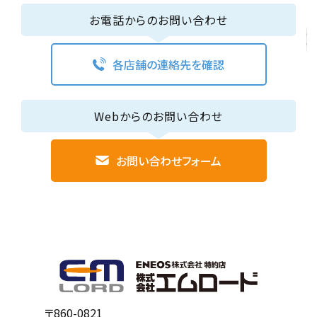
お電話からのお問い合わせ
各店舗の連絡先を確認
Webからのお問い合わせ
お問い合わせフォーム
〒860-0821