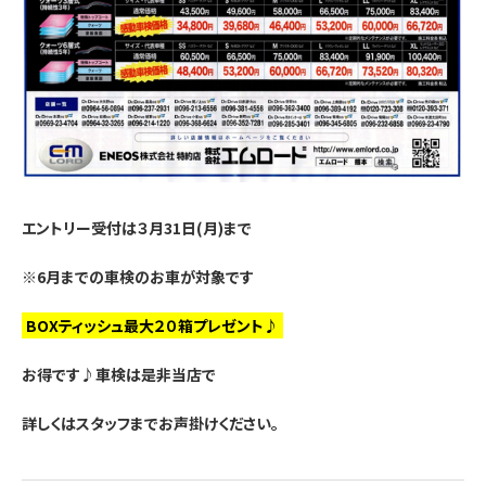
エントリー受付は３月31日(月)まで
※6月までの車検のお車が対象です
BOXティッシュ最大２０箱プレゼント♪
お得です♪車検は是非当店で
詳しくはスタッフまでお声掛けください。