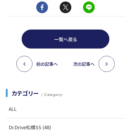
一覧へ戻る
前の記事へ
次の記事へ
カテゴリー
Category
ALL
Dr.Drive松橋SS (48)