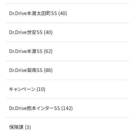
Dr.Drive本渡太田町SS (40)
Dr.Drive世安SS (40)
Dr.Drive本渡SS (62)
Dr.Drive菊南SS (86)
キャンペーン (10)
Dr.Drive熊本インターSS (142)
保険課 (3)