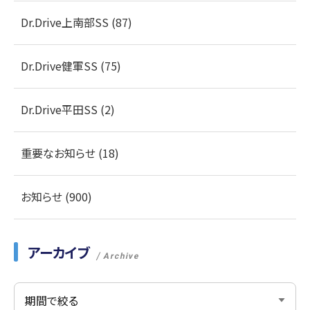
Dr.Drive上南部SS (87)
Dr.Drive健軍SS (75)
Dr.Drive平田SS (2)
重要なお知らせ (18)
お知らせ (900)
アーカイブ
Archive