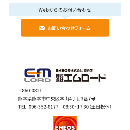
Webからのお問い合わせ
お問い合わせフォーム
〒860-0821
熊本県熊本市中央区本山4丁目3番7号
TEL.
096-352-8177
08:30~17:30（土日祝休）