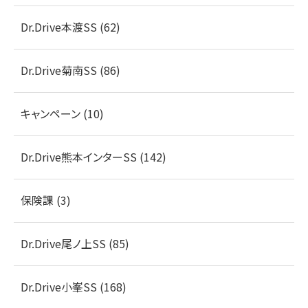
Dr.Drive本渡SS (62)
Dr.Drive菊南SS (86)
キャンペーン (10)
Dr.Drive熊本インターSS (142)
保険課 (3)
Dr.Drive尾ノ上SS (85)
Dr.Drive小峯SS (168)