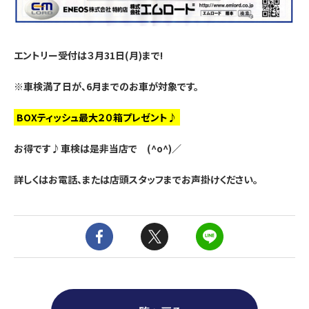
エントリー受付は３月31日(月)まで!
※車検満了日が、6月までのお車が対象です。
BOXティッシュ最大２０箱プレゼント♪
お得です♪車検は是非当店で
(^o^)／
詳しくはお電話、または店頭スタッフまでお声掛けください。