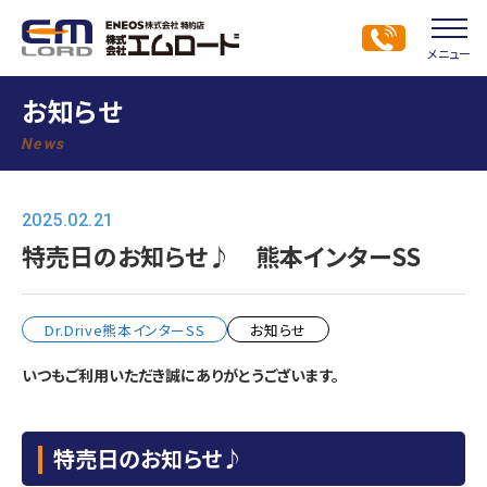
メニュー
お知らせ
News
2025.02.21
特売日のお知らせ♪ 熊本インターSS
Dr.Drive熊本インターSS
お知らせ
いつもご利用いただき誠にありがとうございます。
特売日のお知らせ♪