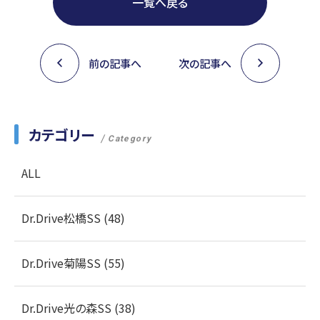
一覧へ戻る
前の記事へ
次の記事へ
カテゴリー
Category
ALL
Dr.Drive松橋SS (48)
Dr.Drive菊陽SS (55)
Dr.Drive光の森SS (38)