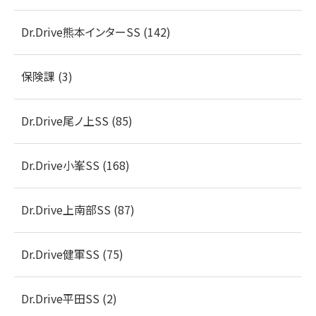
Dr.Drive熊本インターSS (142)
保険課 (3)
Dr.Drive尾ノ上SS (85)
Dr.Drive小峯SS (168)
Dr.Drive上南部SS (87)
Dr.Drive健軍SS (75)
Dr.Drive平田SS (2)