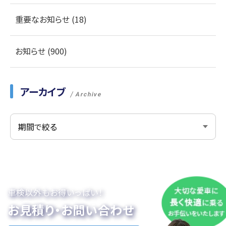
重要なお知らせ (18)
お知らせ (900)
アーカイブ
Archive
車検以外もお得いっぱい！
お見積り・お問い合わせ