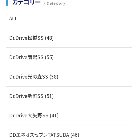
カテゴリー
Category
ALL
Dr.Drive松橋SS (48)
Dr.Drive菊陽SS (55)
Dr.Drive光の森SS (38)
Dr.Drive新町SS (51)
Dr.Drive大矢野SS (41)
DDエネオスセブンTATSUDA (46)