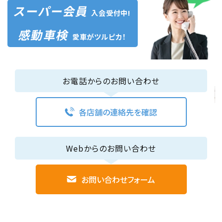
スーパー会員
入会受付中!
感動車検
愛車がツルピカ！
お電話からのお問い合わせ
各店舗の連絡先を確認
Webからのお問い合わせ
お問い合わせフォーム