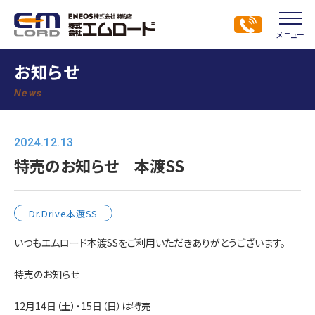
メニュー
お知らせ
News
2024.12.13
特売のお知らせ 本渡SS
Dr.Drive本渡SS
いつもエムロード本渡SSをご利用いただきありがとうございます。
特売のお知らせ
12月14日（土）・15日（日）は特売