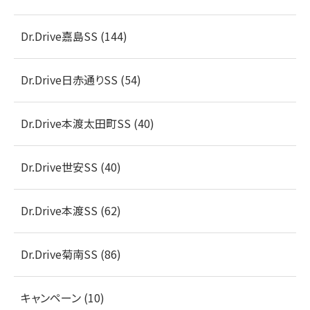
Dr.Drive嘉島SS (144)
Dr.Drive日赤通りSS (54)
Dr.Drive本渡太田町SS (40)
Dr.Drive世安SS (40)
Dr.Drive本渡SS (62)
Dr.Drive菊南SS (86)
キャンペーン (10)