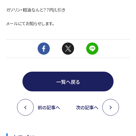
ガソリン・軽油なんと？？円/L引き
メールにてお知らせします。
一覧へ戻る
前の記事へ
次の記事へ