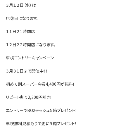
３月１２日（水）は
店休日になります。
１１日２１時閉店
１２日２２時開店になります。
車検エントリーキャンペーン
３月３１日まで開催中！！
初めて割スーパー会員4,400円が無料！
リピート割り2,200円引き！
エントリーでBOXテッシュ５箱プレゼント！
車検無料見積もりで更に５箱プレゼント！