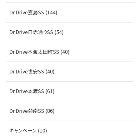
Dr.Drive嘉島SS (144)
Dr.Drive日赤通りSS (54)
Dr.Drive本渡太田町SS (40)
Dr.Drive世安SS (40)
Dr.Drive本渡SS (61)
Dr.Drive菊南SS (86)
キャンペーン (10)