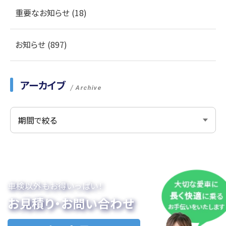
重要なお知らせ (18)
お知らせ (897)
アーカイブ
Archive
車検以外もお得いっぱい！
お見積り・お問い合わせ