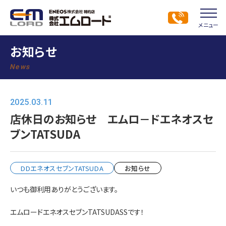
メニュー
お知らせ
News
2025.03.11
店休日のお知らせ エムロ－ドエネオスセ
ブンTATSUDA
DDエネオスセブンTATSUDA
お知らせ
いつも御利用ありがとうございます。
エムロードエネオスセブンTATSUDASSです！