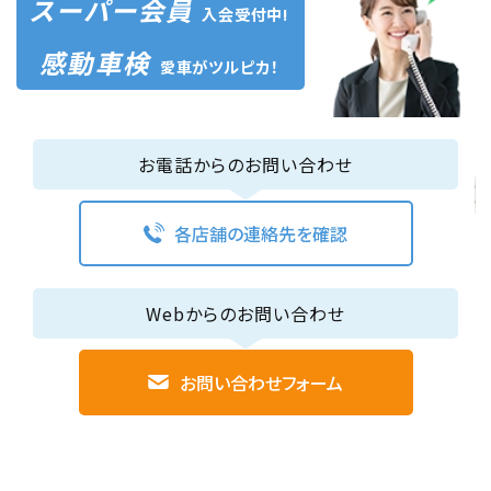
スーパー会員
入会受付中!
感動車検
愛車がツルピカ！
お電話からのお問い合わせ
各店舗の連絡先を確認
Webからのお問い合わせ
お問い合わせフォーム