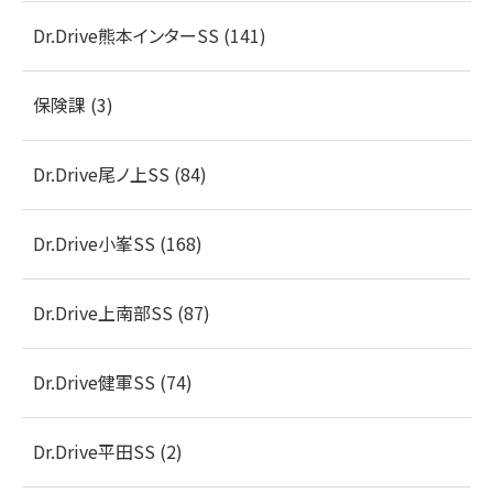
Dr.Drive熊本インターSS (141)
保険課 (3)
Dr.Drive尾ノ上SS (84)
Dr.Drive小峯SS (168)
Dr.Drive上南部SS (87)
Dr.Drive健軍SS (74)
Dr.Drive平田SS (2)