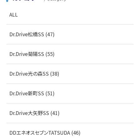
ALL
Dr.Drive松橋SS (47)
Dr.Drive菊陽SS (55)
Dr.Drive光の森SS (38)
Dr.Drive新町SS (51)
Dr.Drive大矢野SS (41)
DDエネオスセブンTATSUDA (46)