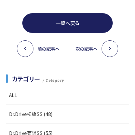
一覧へ戻る
前の記事へ
次の記事へ
カテゴリー
Category
ALL
Dr.Drive松橋SS (48)
Dr.Drive菊陽SS (55)