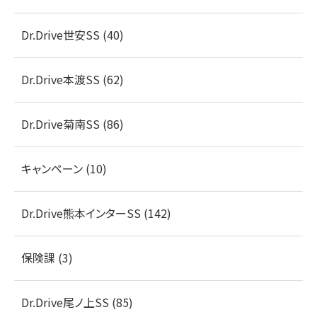
Dr.Drive世安SS (40)
Dr.Drive本渡SS (62)
Dr.Drive菊南SS (86)
キャンペーン (10)
Dr.Drive熊本インターSS (142)
保険課 (3)
Dr.Drive尾ノ上SS (85)