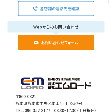
各店舗の連絡先を確認
Webからのお問い合わせ
お問い合わせフォーム
〒860-0821
熊本県熊本市中央区本山4丁目3番7号
TEL.
096-352-8177
08:30~17:30（土日祝休）