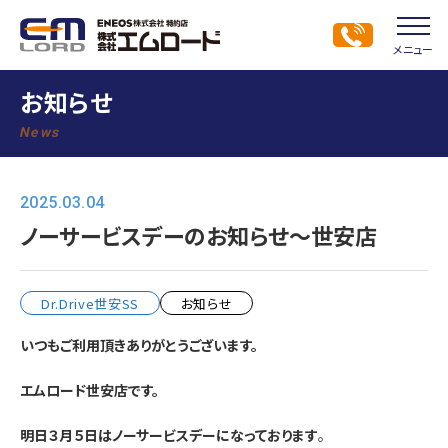
メニュー
お知らせ
News
2025.03.04
ノーサービスデーのお知らせ～世安店
Dr.Drive世安SS
お知らせ
いつもご利用頂きありがとうございます。
エムロード世安店です。
明日３月５日はノーサービスデーになっております
。