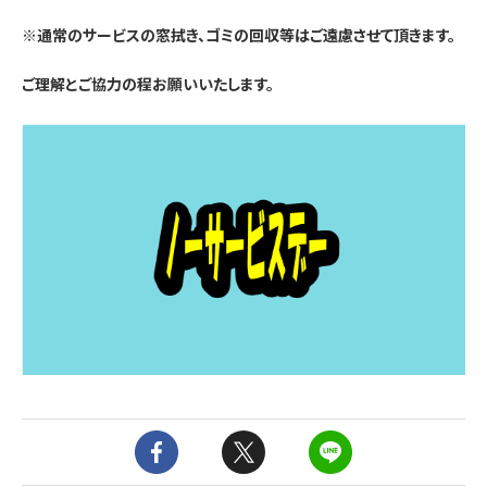
※通常のサービスの窓拭き、ゴミの回収等はご遠慮させて頂きます。
ご理解とご協力の程お願いいたします。