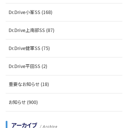
Dr.Drive小峯SS (168)
Dr.Drive上南部SS (87)
Dr.Drive健軍SS (75)
Dr.Drive平田SS (2)
重要なお知らせ (18)
お知らせ (900)
アーカイブ
Archive