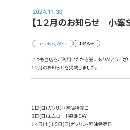
2024.11.30
【１２月のお知らせ 小峯S
Dr.Drive小峯SS
お知らせ
いつも当店をご利用いただき誠にありがとうござい
１２月のお知らせを掲載しました。
１日(日)ガソリン・軽油特売日
８日(日)エムロード感謝DAY
１４日(土)１５日(日)ガソリン・軽油特売日