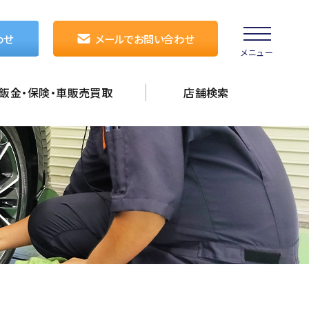
わせ
メールでお問い合わせ
メニュー
鈑金・保険・車販売買取
店舗検索