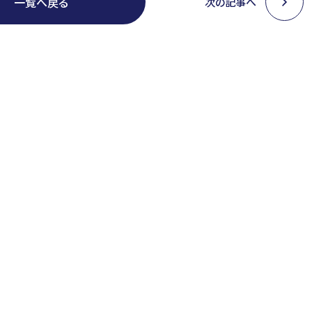
一覧へ戻る
次の記事へ