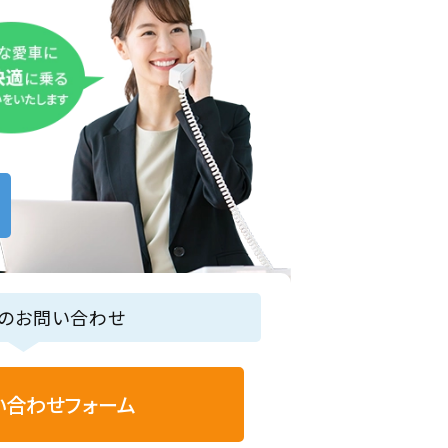
らのお問い合わせ
い合わせフォーム