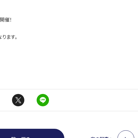
開催！
ります。