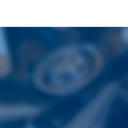
〒860-0821
熊本県熊本市中央区本山4丁目3番7号
TEL.
096-352-8177
08:30~17:30（土日祝休）