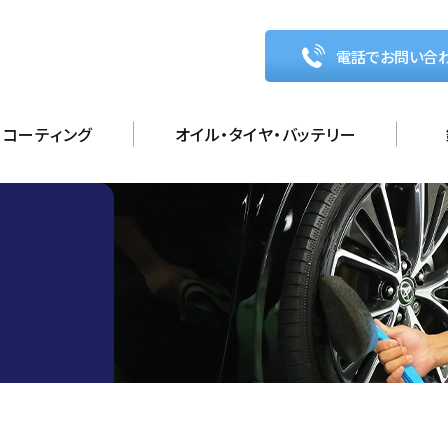
電話でお問い合
コーティング
オイル・タイヤ・バッテリー