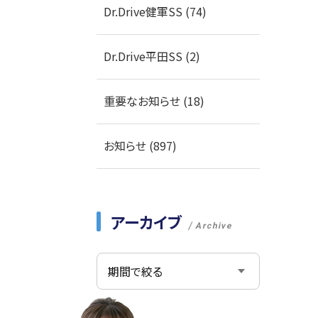
Dr.Drive健軍SS (74)
Dr.Drive平田SS (2)
重要なお知らせ (18)
お知らせ (897)
アーカイブ
Archive