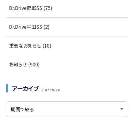
Dr.Drive健軍SS (75)
Dr.Drive平田SS (2)
重要なお知らせ (18)
お知らせ (900)
アーカイブ
Archive