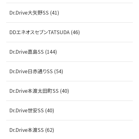
Dr.Drive大矢野SS (41)
DDエネオスセブンTATSUDA (46)
Dr.Drive嘉島SS (144)
Dr.Drive日赤通りSS (54)
Dr.Drive本渡太田町SS (40)
Dr.Drive世安SS (40)
Dr.Drive本渡SS (62)