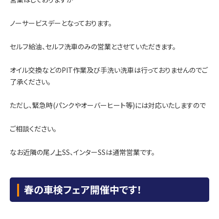
ノーサービスデーとなっております。
セルフ給油、セルフ洗車のみの営業とさせていただきます。
オイル交換などのPIT作業及び手洗い洗車は行っておりませんのでご
了承ください。
ただし、緊急時(パンクやオーバーヒート等)には対応いたしますので
ご相談ください。
なお近隣の尾ノ上SS、インターSSは通常営業です。
春の車検フェア開催中です！