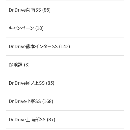
Dr.Drive菊南SS (86)
キャンペーン (10)
Dr.Drive熊本インターSS (142)
保険課 (3)
Dr.Drive尾ノ上SS (85)
Dr.Drive小峯SS (168)
Dr.Drive上南部SS (87)