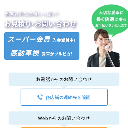
車検以外もお得いっぱい！
お見積り・お問い合わせ
スーパー会員
入会受付中!
感動車検
愛車がツルピカ！
お電話からのお問い合わせ
各店舗の連絡先を確認
Webからのお問い合わせ