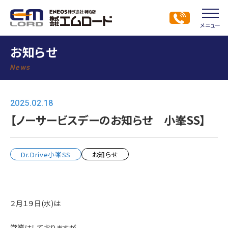
メニュー
お知らせ
News
2025.02.18
【ノーサービスデーのお知らせ 小峯SS】
Dr.Drive小峯SS
お知らせ
２月１９日(水)は
営業はしておりますが