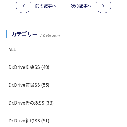
前の記事へ
次の記事へ
カテゴリー
Category
ALL
Dr.Drive松橋SS (48)
Dr.Drive菊陽SS (55)
Dr.Drive光の森SS (38)
Dr.Drive新町SS (51)