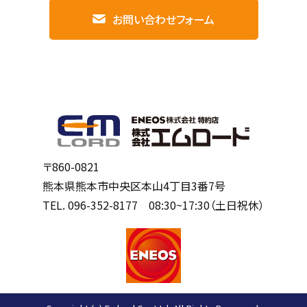
お問い合わせフォーム
〒860-0821
熊本県熊本市中央区本山4丁目3番7号
TEL.
096-352-8177
08:30~17:30（土日祝休）