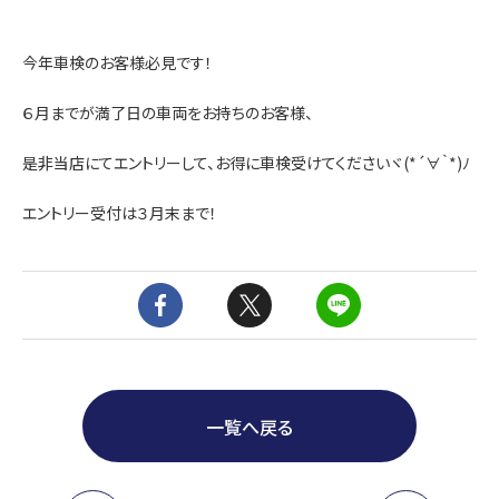
今年車検のお客様必見です！
６月までが満了日の車両をお持ちのお客様、
是非当店にてエントリーして、お得に車検受けてくださいヾ(*´∀｀*)ﾉ
エントリー受付は３月末まで！
一覧へ戻る