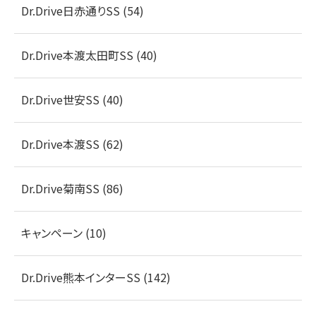
Dr.Drive日赤通りSS (54)
Dr.Drive本渡太田町SS (40)
Dr.Drive世安SS (40)
Dr.Drive本渡SS (62)
Dr.Drive菊南SS (86)
キャンペーン (10)
Dr.Drive熊本インターSS (142)