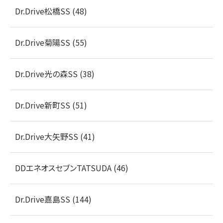
Dr.Drive松橋SS (48)
Dr.Drive菊陽SS (55)
Dr.Drive光の森SS (38)
Dr.Drive新町SS (51)
Dr.Drive大矢野SS (41)
DDエネオスセブンTATSUDA (46)
Dr.Drive嘉島SS (144)