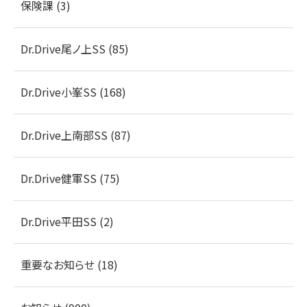
保険課 (3)
Dr.Drive尾ノ上SS (85)
Dr.Drive小峯SS (168)
Dr.Drive上南部SS (87)
Dr.Drive健軍SS (75)
Dr.Drive平田SS (2)
重要なお知らせ (18)