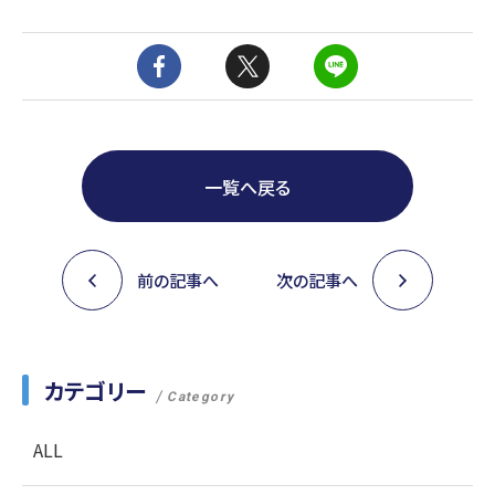
一覧へ戻る
前の記事へ
次の記事へ
カテゴリー
Category
ALL