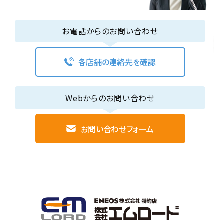
お電話からのお問い合わせ
各店舗の連絡先を確認
Webからのお問い合わせ
お問い合わせフォーム