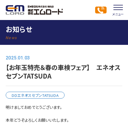
メニュー
お知らせ
News
2025.01.03
【お年玉特売＆春の車検フェア】 エネオス
セブンTATSUDA
DDエネオスセブンTATSUDA
明けましておめでとうございます。
本年どうぞよろしくお願いいたします。