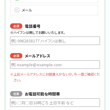
メール
電話番号
必須
※ハイフンは無しでお願いいたします。
メールアドレス
必須
※上記メールアドレスにお間違えがないか、今一度ご確認くだ
さい。
お電話可能な時間帯
任意