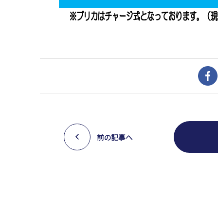
前の記事へ