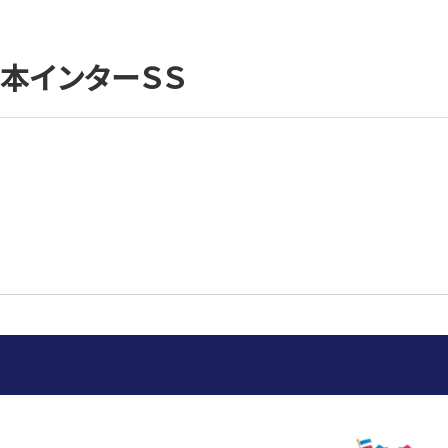
本インターＳＳ