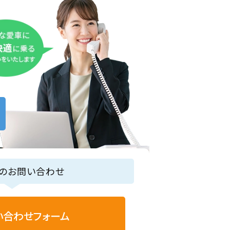
らのお問い合わせ
い合わせフォーム