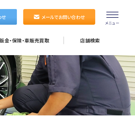
わせ
メールでお問い合わせ
メニュー
鈑金・保険・車販売買取
店舗検索