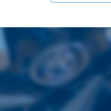
〒860-0821
熊本県熊本市中央区本山4丁目3番7号
TEL.
096-352-8177
08:30~17:30（土日祝休）