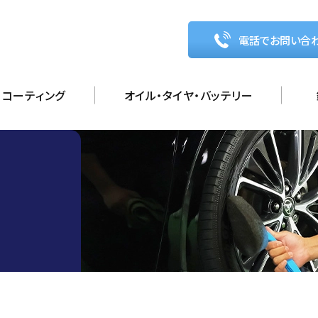
電話でお問い合
コーティング
オイル・タイヤ・バッテリー