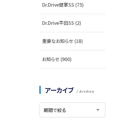
Dr.Drive健軍SS (75)
Dr.Drive平田SS (2)
重要なお知らせ (18)
お知らせ (900)
アーカイブ
Archive