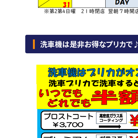
洗車機は是非お得なプリカで