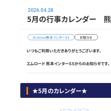
2026.04.28
5月の行事カレンダー 熊
Dr.Drive熊本インターSS
お知らせ
いつもご利用いただきありがとうございます。
エムロード 熊本インターＳＳからのお知らせです。
★5月のカレンダー★