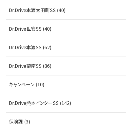
Dr.Drive本渡太田町SS (40)
Dr.Drive世安SS (40)
Dr.Drive本渡SS (62)
Dr.Drive菊南SS (86)
キャンペーン (10)
Dr.Drive熊本インターSS (142)
保険課 (3)