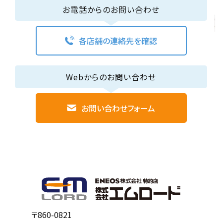
お電話からのお問い合わせ
各店舗の連絡先を確認
Webからのお問い合わせ
お問い合わせフォーム
〒860-0821