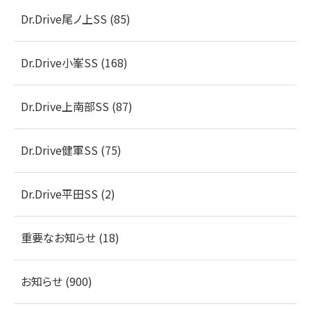
Dr.Drive尾ノ上SS (85)
Dr.Drive小峯SS (168)
Dr.Drive上南部SS (87)
Dr.Drive健軍SS (75)
Dr.Drive平田SS (2)
重要なお知らせ (18)
お知らせ (900)