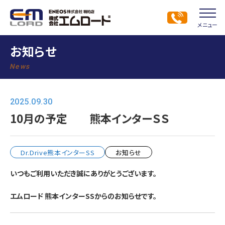
メニュー
お知らせ
News
2025.09.30
10月の予定 熊本インターＳＳ
Dr.Drive熊本インターSS
お知らせ
いつもご利用いただき誠にありがとうございます。
エムロード 熊本インターSSからのお知らせです。