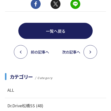
一覧へ戻る
前の記事へ
次の記事へ
カテゴリー
Category
ALL
Dr.Drive松橋SS (48)