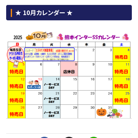
★ 10月カレンダー ★