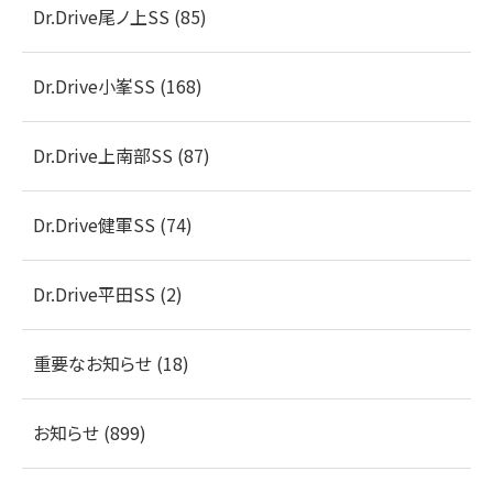
Dr.Drive尾ノ上SS (85)
Dr.Drive小峯SS (168)
Dr.Drive上南部SS (87)
Dr.Drive健軍SS (74)
Dr.Drive平田SS (2)
重要なお知らせ (18)
お知らせ (899)