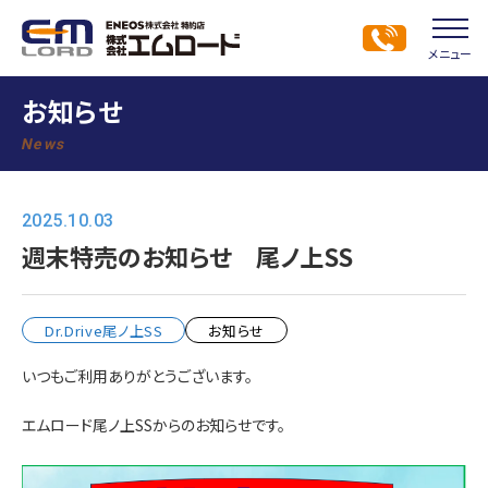
メニュー
お知らせ
News
2025.10.03
週末特売のお知らせ 尾ノ上SS
Dr.Drive尾ノ上SS
お知らせ
いつもご利用ありがとうございます。
エムロード尾ノ上SSからのお知らせです。