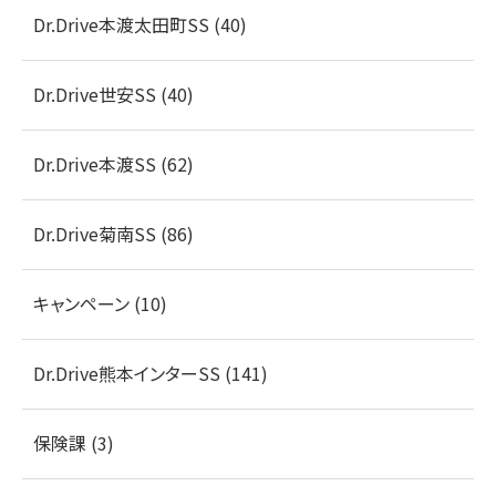
Dr.Drive本渡太田町SS (40)
Dr.Drive世安SS (40)
Dr.Drive本渡SS (62)
Dr.Drive菊南SS (86)
キャンペーン (10)
Dr.Drive熊本インターSS (141)
保険課 (3)