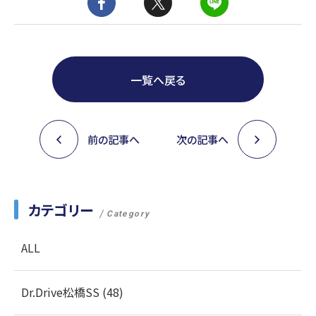
一覧へ戻る
前の記事へ
次の記事へ
カテゴリー
Category
ALL
Dr.Drive松橋SS (48)