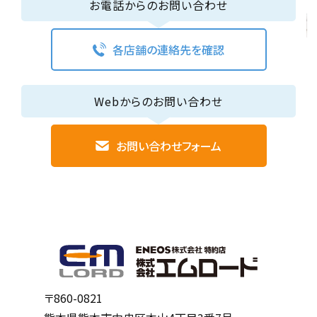
お電話からのお問い合わせ
各店舗の連絡先を確認
Webからのお問い合わせ
お問い合わせフォーム
〒860-0821