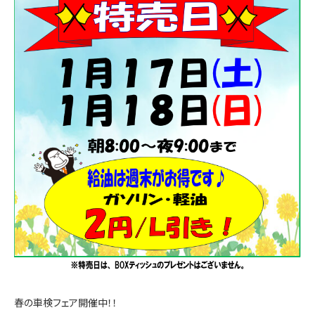
春の車検フェア開催中！！