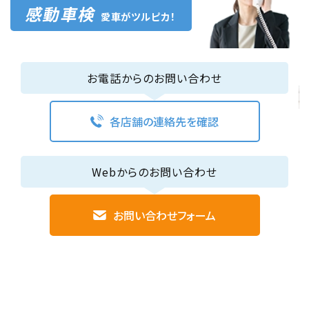
感動車検
愛車がツルピカ！
お電話からのお問い合わせ
各店舗の連絡先を確認
Webからのお問い合わせ
お問い合わせフォーム