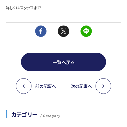
詳しくはスタッフまで
一覧へ戻る
前の記事へ
次の記事へ
カテゴリー
Category