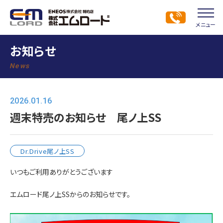
メニュー
お知らせ
News
2026.01.16
週末特売のお知らせ 尾ノ上SS
Dr.Drive尾ノ上SS
いつもご利用ありがとうございます
エムロード尾ノ上SSからのお知らせです。