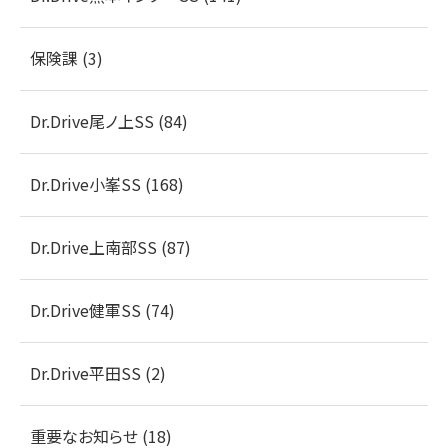
保険課 (3)
Dr.Drive尾ノ上SS (84)
Dr.Drive小峯SS (168)
Dr.Drive上南部SS (87)
Dr.Drive健軍SS (74)
Dr.Drive平田SS (2)
重要なお知らせ (18)