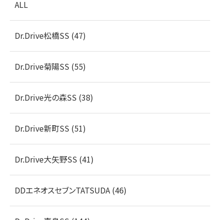
ALL
Dr.Drive松橋SS (47)
Dr.Drive菊陽SS (55)
Dr.Drive光の森SS (38)
Dr.Drive新町SS (51)
Dr.Drive大矢野SS (41)
DDエネオスセブンTATSUDA (46)