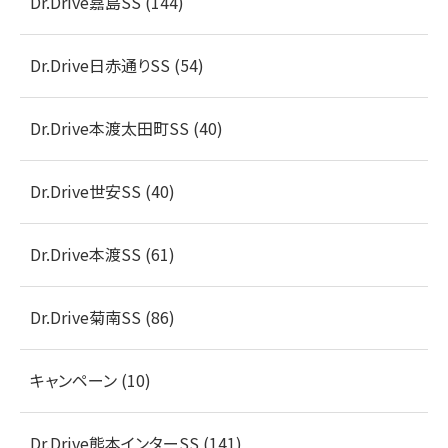
Dr.Drive嘉島SS (144)
Dr.Drive日赤通りSS (54)
Dr.Drive本渡太田町SS (40)
Dr.Drive世安SS (40)
Dr.Drive本渡SS (61)
Dr.Drive菊南SS (86)
キャンペーン (10)
Dr.Drive熊本インターSS (141)