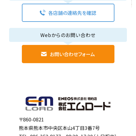
各店舗の連絡先を確認
Webからのお問い合わせ
お問い合わせフォーム
〒860-0821
熊本県熊本市中央区本山4丁目3番7号