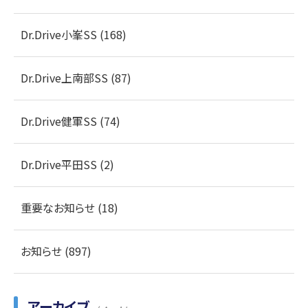
Dr.Drive小峯SS (168)
Dr.Drive上南部SS (87)
Dr.Drive健軍SS (74)
Dr.Drive平田SS (2)
重要なお知らせ (18)
お知らせ (897)
アーカイブ