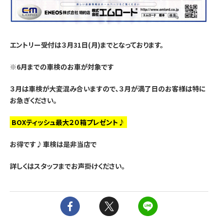
エントリー受付は３月31日(月)までとなっております。
※6月までの車検のお車が対象です
３月は車検が大変混み合いますので、３月が満了日のお客様は特に
お急ぎください。
BOXティッシュ最大２０箱プレゼント♪
お得です♪車検は是非当店で
詳しくはスタッフまでお声掛けください。