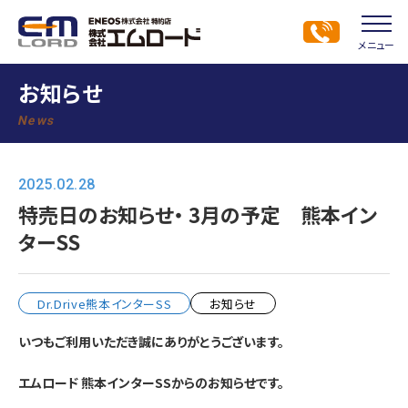
メニュー
お知らせ
News
2025.02.28
特売日のお知らせ・ 3月の予定 熊本イン
ターSS
Dr.Drive熊本インターSS
お知らせ
いつもご利用いただき誠にありがとうございます。
エムロード 熊本インターSSからのお知らせです。