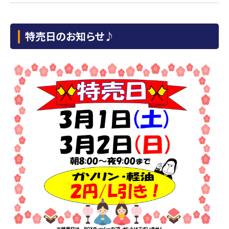
特売日のお知らせ♪