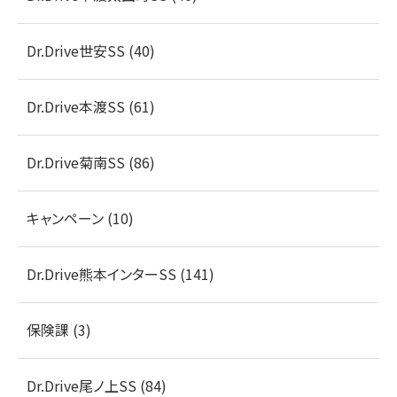
Dr.Drive世安SS (40)
Dr.Drive本渡SS (61)
Dr.Drive菊南SS (86)
キャンペーン (10)
Dr.Drive熊本インターSS (141)
保険課 (3)
Dr.Drive尾ノ上SS (84)