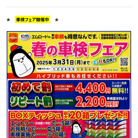
★
車検フェア開催中
★