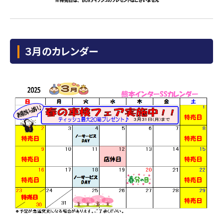
３月のカレンダー