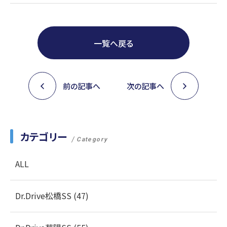
一覧へ戻る
前の記事へ
次の記事へ
カテゴリー
Category
ALL
Dr.Drive松橋SS (47)