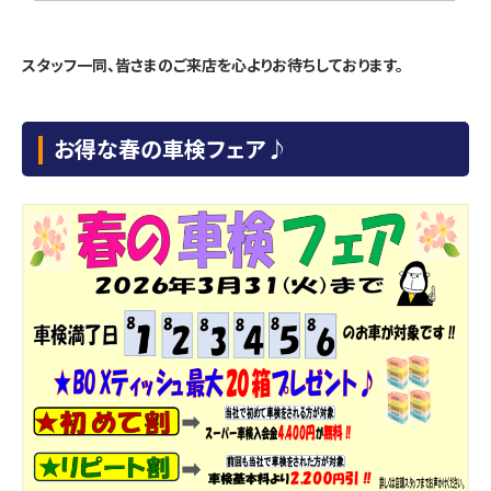
スタッフ一同、皆さまのご来店を心よりお待ちしております。
お得な春の車検フェア♪