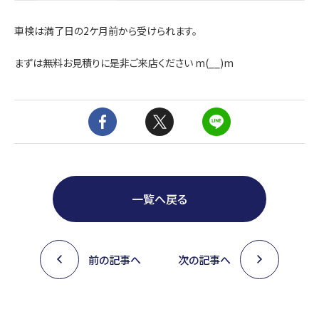
車検は満了日の2ケ月前から受けられます。
まずは無料お見積りに是非ご来店ください m(__)m
一覧へ戻る
前の記事へ
次の記事へ