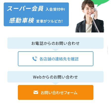
スーパー会員
入会受付中!
感動車検
愛車がツルピカ！
お電話からのお問い合わせ
各店舗の連絡先を確認
Webからのお問い合わせ
お問い合わせフォーム