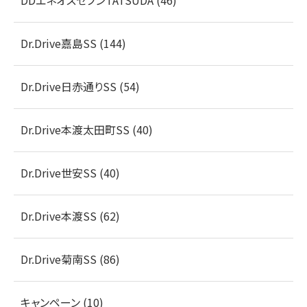
Dr.Drive嘉島SS (144)
Dr.Drive日赤通りSS (54)
Dr.Drive本渡太田町SS (40)
Dr.Drive世安SS (40)
Dr.Drive本渡SS (62)
Dr.Drive菊南SS (86)
キャンペーン (10)