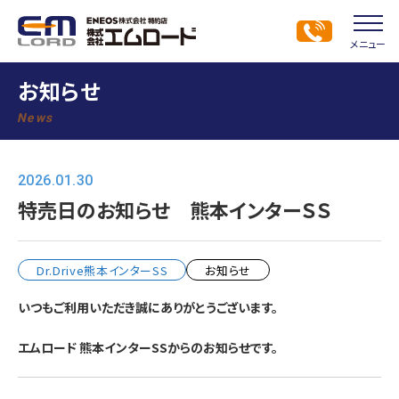
メニュー
お知らせ
News
2026.01.30
特売日のお知らせ 熊本インターＳＳ
Dr.Drive熊本インターSS
お知らせ
いつもご利用いただき誠にありがとうございます。
エムロード 熊本インターSSからのお知らせです。