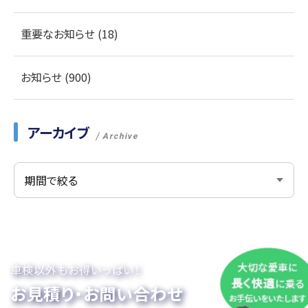
重要なお知らせ (18)
お知らせ (900)
アーカイブ
Archive
車検以外もお得いっぱい！
お見積り・お問い合わせ