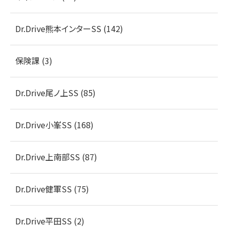
Dr.Drive熊本インターSS (142)
保険課 (3)
Dr.Drive尾ノ上SS (85)
Dr.Drive小峯SS (168)
Dr.Drive上南部SS (87)
Dr.Drive健軍SS (75)
Dr.Drive平田SS (2)