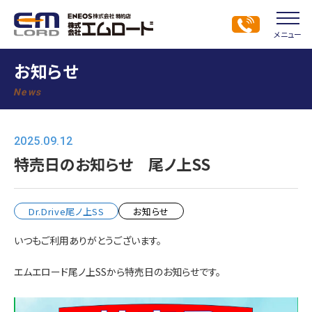
メニュー
お知らせ
News
2025.09.12
特売日のお知らせ 尾ノ上SS
Dr.Drive尾ノ上SS
お知らせ
いつもご利用ありがとうございます。
エムエロード尾ノ上SSから特売日のお知らせです。