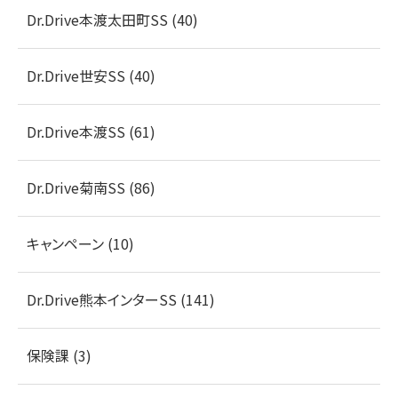
Dr.Drive本渡太田町SS (40)
Dr.Drive世安SS (40)
Dr.Drive本渡SS (61)
Dr.Drive菊南SS (86)
キャンペーン (10)
Dr.Drive熊本インターSS (141)
保険課 (3)