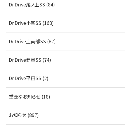
Dr.Drive尾ノ上SS (84)
Dr.Drive小峯SS (168)
Dr.Drive上南部SS (87)
Dr.Drive健軍SS (74)
Dr.Drive平田SS (2)
重要なお知らせ (18)
お知らせ (897)