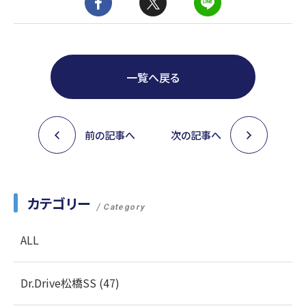
一覧へ戻る
前の記事へ
次の記事へ
カテゴリー
Category
ALL
Dr.Drive松橋SS (47)