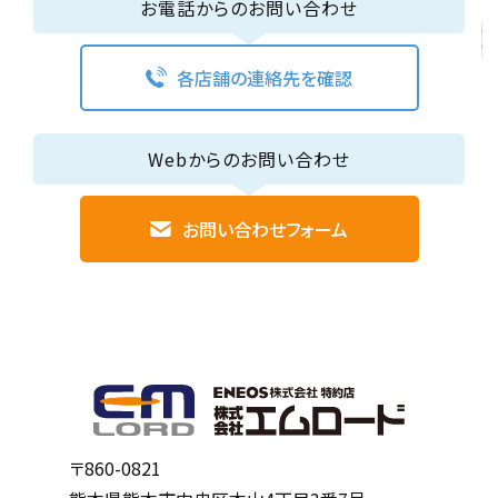
お電話からのお問い合わせ
各店舗の連絡先を確認
Webからのお問い合わせ
お問い合わせフォーム
〒860-0821