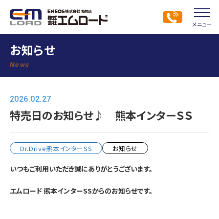
メニュー
お知らせ
News
2026.02.27
特売日のお知らせ♪ 熊本インターＳＳ
Dr.Drive熊本インターSS
お知らせ
いつもご利用いただき誠にありがとうございます。
エムロード 熊本インターSSからのお知らせです。