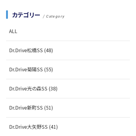
カテゴリー
Category
ALL
Dr.Drive松橋SS (48)
Dr.Drive菊陽SS (55)
Dr.Drive光の森SS (38)
Dr.Drive新町SS (51)
Dr.Drive大矢野SS (41)