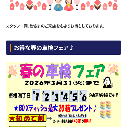
スタッフ一同、皆さまのご来店を心よりお待ちしております。
お得な春の車検フェア♪