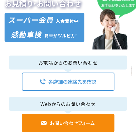
お見積り・お問い合わせ
スーパー会員
入会受付中!
感動車検
愛車がツルピカ！
お電話からのお問い合わせ
各店舗の連絡先を確認
Webからのお問い合わせ
お問い合わせフォーム