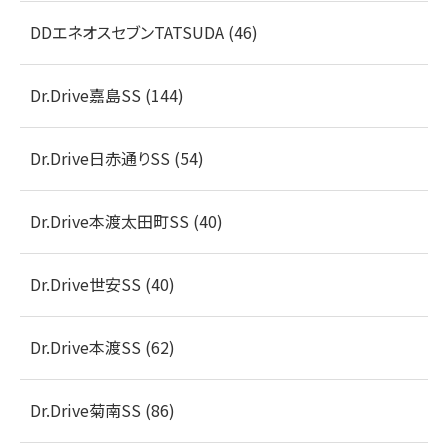
DDエネオスセブンTATSUDA (46)
Dr.Drive嘉島SS (144)
Dr.Drive日赤通りSS (54)
Dr.Drive本渡太田町SS (40)
Dr.Drive世安SS (40)
Dr.Drive本渡SS (62)
Dr.Drive菊南SS (86)