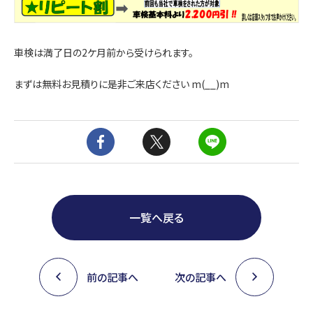
車検は満了日の2ケ月前から受けられます。
まずは無料お見積りに是非ご来店ください m(__)m
一覧へ戻る
前の記事へ
次の記事へ