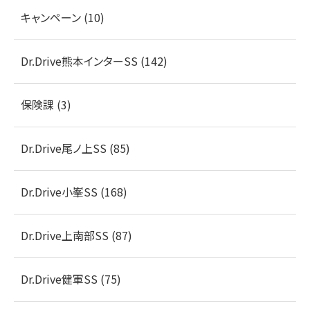
キャンペーン (10)
Dr.Drive熊本インターSS (142)
保険課 (3)
Dr.Drive尾ノ上SS (85)
Dr.Drive小峯SS (168)
Dr.Drive上南部SS (87)
Dr.Drive健軍SS (75)