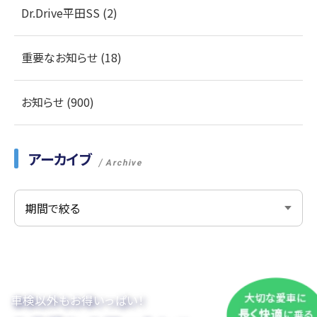
Dr.Drive平田SS (2)
重要なお知らせ (18)
お知らせ (900)
アーカイブ
Archive
車検以外もお得いっぱい！