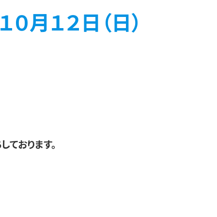
１０月１２日（日）
しております。