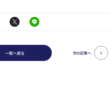
一覧へ戻る
次の記事へ