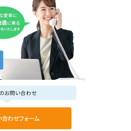
らのお問い合わせ
い合わせフォーム