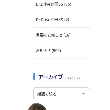
Dr.Drive健軍SS (75)
Dr.Drive平田SS (2)
重要なお知らせ (18)
お知らせ (900)
アーカイブ
Archive