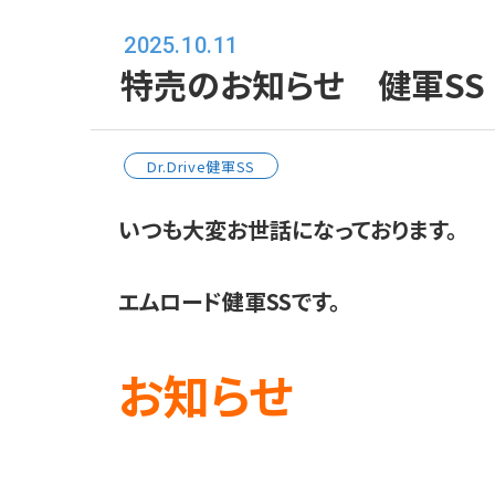
2025.10.11
特売のお知らせ 健軍SS
Dr.Drive健軍SS
いつも大変お世話になっております。
エムロード健軍SSです。
お知らせ