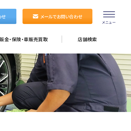
わせ
メールでお問い合わせ
メニュー
鈑金・保険・車販売買取
店舗検索