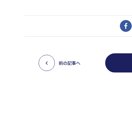
前の記事へ