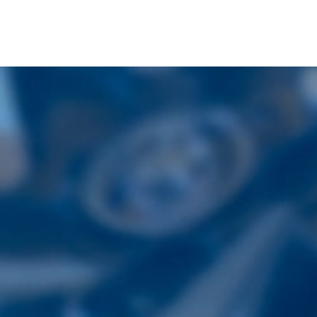
〒860-0821
熊本県熊本市中央区本山4丁目3番7号
TEL.
096-352-8177
08:30~17:30（土日祝休）