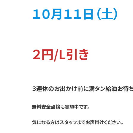
１０月１１日（土） 
２円/L引き
３連休のお出かけ前に満タン給油お待ち
無料安全点検も実施中です。
気になる方はスタッフまでお声掛けください。