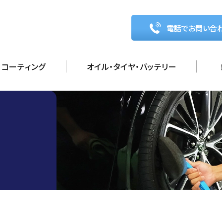
電話でお問い合
コーティング
オイル・タイヤ・バッテリー