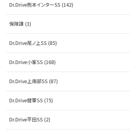
Dr.Drive熊本インターSS (142)
保険課 (3)
Dr.Drive尾ノ上SS (85)
Dr.Drive小峯SS (168)
Dr.Drive上南部SS (87)
Dr.Drive健軍SS (75)
Dr.Drive平田SS (2)