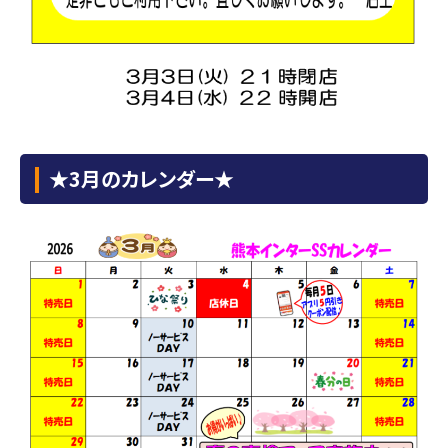
★3月のカレンダー★