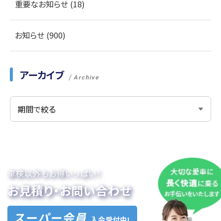
重要なお知らせ (18)
お知らせ (900)
アーカイブ
Archive
車検以外もお得いっぱい！
お見積り・お問い合わせ
スーパー会員
入会受付中!