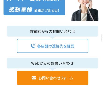
感動車検
愛車がツルピカ！
お電話からのお問い合わせ
各店舗の連絡先を確認
Webからのお問い合わせ
お問い合わせフォーム