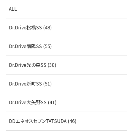
ALL
Dr.Drive松橋SS (48)
Dr.Drive菊陽SS (55)
Dr.Drive光の森SS (38)
Dr.Drive新町SS (51)
Dr.Drive大矢野SS (41)
DDエネオスセブンTATSUDA (46)