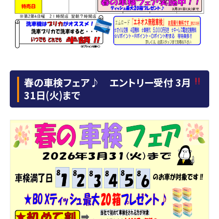
春の車検フェア♪ エントリー受付 3月
31日(火)まで