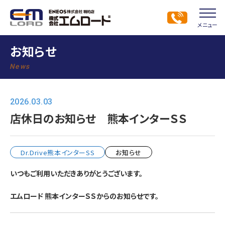
メニュー
お知らせ
News
2026.03.03
店休日のお知らせ 熊本インターＳＳ
Dr.Drive熊本インターSS
お知らせ
いつもご利用いただきありがとうございます。
エムロード 熊本インターＳＳからのお知らせです。