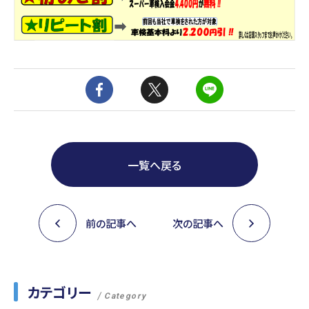
一覧へ戻る
前の記事へ
次の記事へ
カテゴリー
Category