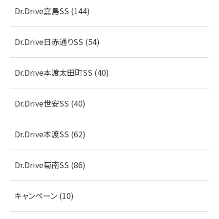
Dr.Drive嘉島SS (144)
Dr.Drive日赤通りSS (54)
Dr.Drive本渡太田町SS (40)
Dr.Drive世安SS (40)
Dr.Drive本渡SS (62)
Dr.Drive菊南SS (86)
キャンペーン (10)