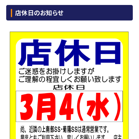
店休日のお知らせ