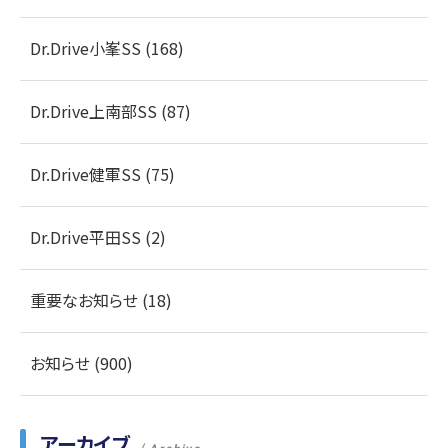
Dr.Drive小峯SS (168)
Dr.Drive上南部SS (87)
Dr.Drive健軍SS (75)
Dr.Drive平田SS (2)
重要なお知らせ (18)
お知らせ (900)
アーカイブ