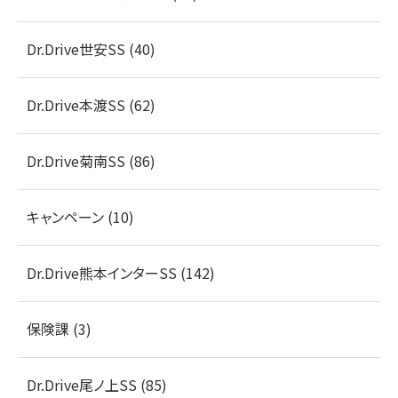
Dr.Drive世安SS (40)
Dr.Drive本渡SS (62)
Dr.Drive菊南SS (86)
キャンペーン (10)
Dr.Drive熊本インターSS (142)
保険課 (3)
Dr.Drive尾ノ上SS (85)