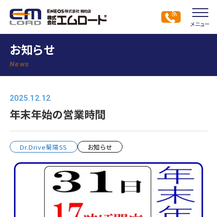
メニュー
お知らせ
News
2025.12.12
年末年始の営業時間
Dr.Drive菊陽SS
お知らせ