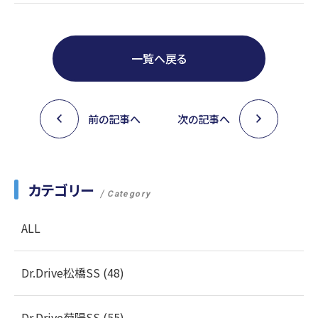
一覧へ戻る
前の記事へ
次の記事へ
カテゴリー
Category
ALL
Dr.Drive松橋SS (48)
Dr.Drive菊陽SS (55)