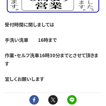
受付時間に関しましては
手洗い洗車 16時まで
作業・セルフ洗車16時30分までとさせて頂きま
す
宜しくお願いします