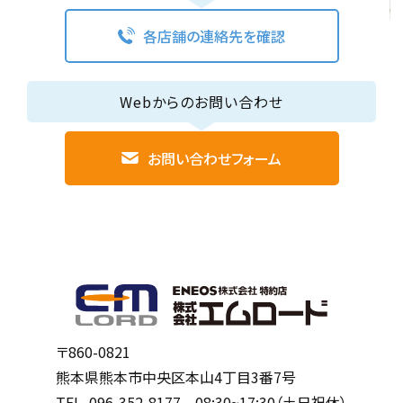
各店舗の連絡先を確認
Webからのお問い合わせ
お問い合わせフォーム
〒860-0821
熊本県熊本市中央区本山4丁目3番7号
TEL.
096-352-8177
08:30~17:30（土日祝休）