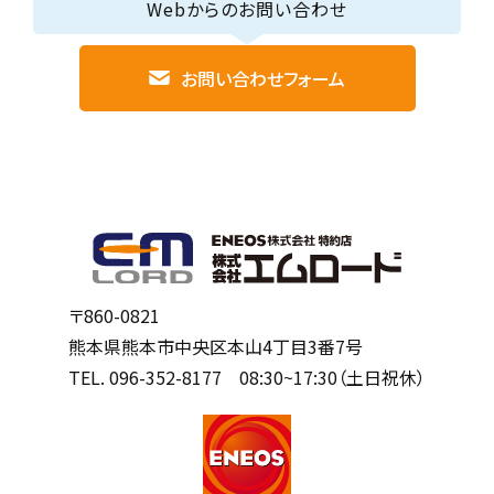
Webからのお問い合わせ
お問い合わせフォーム
〒860-0821
熊本県熊本市中央区本山4丁目3番7号
TEL.
096-352-8177
08:30~17:30（土日祝休）