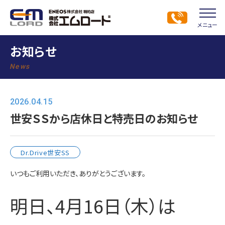
メニュー
お知らせ
News
2026.04.15
世安ＳＳから店休日と特売日のお知らせ
Dr.Drive世安SS
いつもご利用いただき、ありがとうございます。
明日、4月16日（木）は