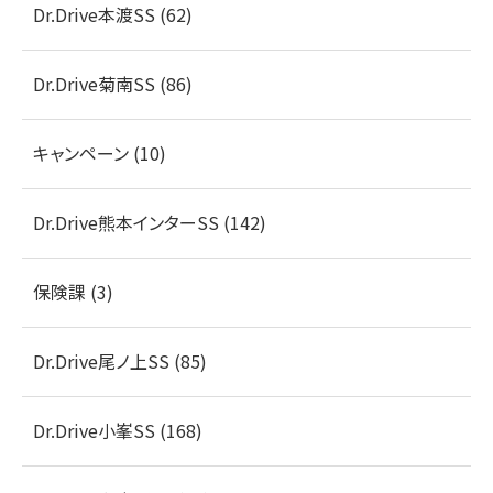
Dr.Drive本渡SS (62)
Dr.Drive菊南SS (86)
キャンペーン (10)
Dr.Drive熊本インターSS (142)
保険課 (3)
Dr.Drive尾ノ上SS (85)
Dr.Drive小峯SS (168)