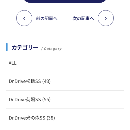
前の記事へ
次の記事へ
カテゴリー
Category
ALL
Dr.Drive松橋SS (48)
Dr.Drive菊陽SS (55)
Dr.Drive光の森SS (38)