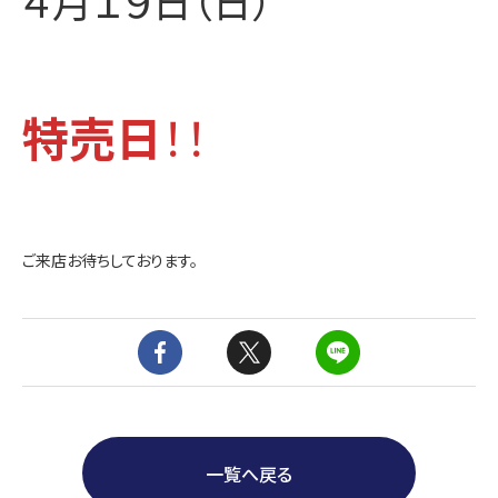
４月１９日（日）
特売日
！！
ご来店お待ちしております。
一覧へ戻る