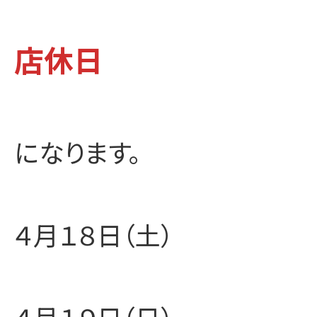
店休日
になります。
４月１８日（土）