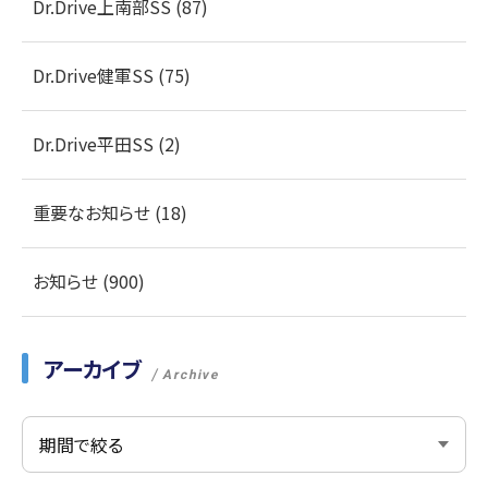
Dr.Drive上南部SS (87)
Dr.Drive健軍SS (75)
Dr.Drive平田SS (2)
重要なお知らせ (18)
お知らせ (900)
アーカイブ
Archive