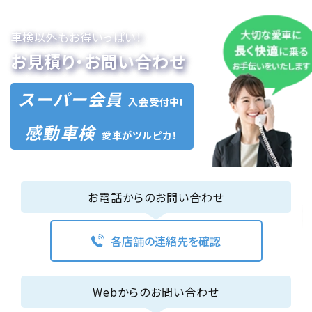
車検以外もお得いっぱい！
お見積り・お問い合わせ
スーパー会員
入会受付中!
感動車検
愛車がツルピカ！
お電話からのお問い合わせ
各店舗の連絡先を確認
Webからのお問い合わせ