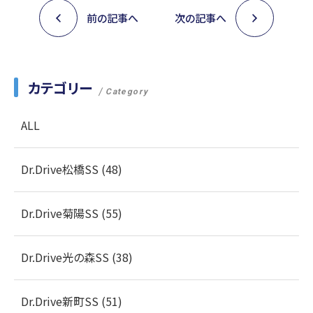
前の記事へ
次の記事へ
カテゴリー
Category
ALL
Dr.Drive松橋SS (48)
Dr.Drive菊陽SS (55)
Dr.Drive光の森SS (38)
Dr.Drive新町SS (51)