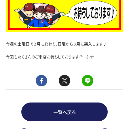
今週の土曜日で２月も終わり、日曜から３月に突入します♪
今回もたくさんのご来店お待ちしております(^_-)-☆
一覧へ戻る