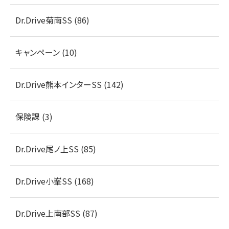
Dr.Drive菊南SS (86)
キャンペーン (10)
Dr.Drive熊本インターSS (142)
保険課 (3)
Dr.Drive尾ノ上SS (85)
Dr.Drive小峯SS (168)
Dr.Drive上南部SS (87)