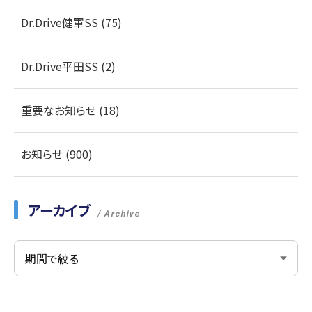
Dr.Drive健軍SS (75)
Dr.Drive平田SS (2)
重要なお知らせ (18)
お知らせ (900)
アーカイブ
Archive