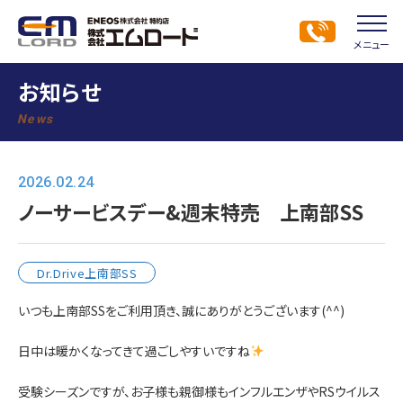
メニュー
お知らせ
News
2026.02.24
ノーサービスデー&週末特売 上南部SS
Dr.Drive上南部SS
いつも上南部SSをご利用頂き、誠にありがとうございます(^^)
日中は暖かくなってきて過ごしやすいですね
受験シーズンですが、お子様も親御様もインフルエンザやRSウイルス