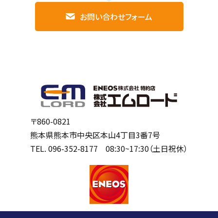
お問い合わせフォーム
〒860-0821
熊本県熊本市中央区本山4丁目3番7号
TEL.
096-352-8177
08:30~17:30（土日祝休）