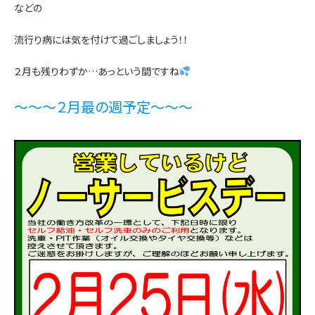
などの
流行り病には気を付けて過ごしましょう！！
２月も残りわずか…あっという間ですね
～～～２月最の週予定～～～