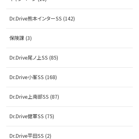
Dr.Drive熊本インターSS (142)
保険課 (3)
Dr.Drive尾ノ上SS (85)
Dr.Drive小峯SS (168)
Dr.Drive上南部SS (87)
Dr.Drive健軍SS (75)
Dr.Drive平田SS (2)