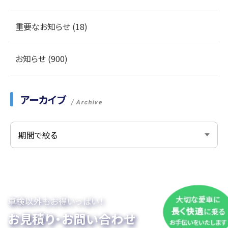
重要なお知らせ (18)
お知らせ (900)
アーカイブ
Archive
車検以外もお得いっぱい！
お見積り・お問い合わせ