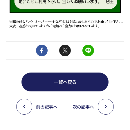
一覧へ戻る
前の記事へ
次の記事へ