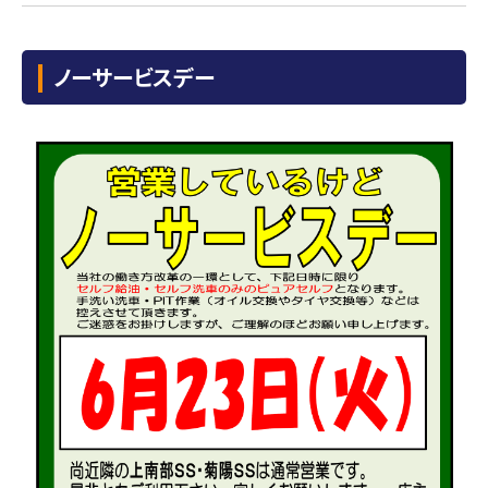
ノーサービスデー