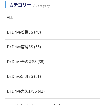
カテゴリー
Category
ALL
Dr.Drive松橋SS (48)
Dr.Drive菊陽SS (55)
Dr.Drive光の森SS (38)
Dr.Drive新町SS (51)
Dr.Drive大矢野SS (41)