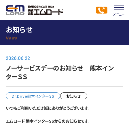
メニュー
お知らせ
News
2026.06.22
ノーサービスデーのお知らせ 熊本イン
ターＳＳ
Dr.Drive熊本インターSS
お知らせ
いつもご利用いただき誠にありがとうございます。
エムロード 熊本インターSSからのお知らせです。