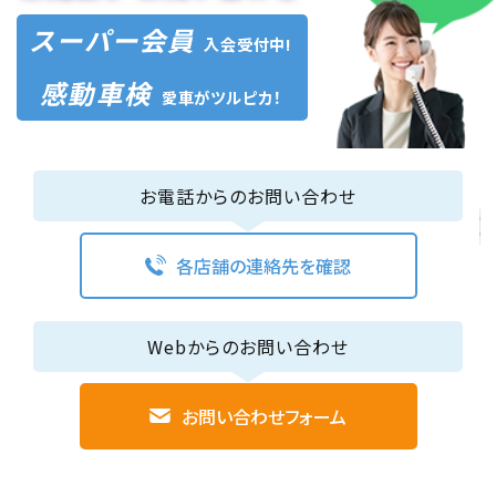
スーパー会員
入会受付中!
感動車検
愛車がツルピカ！
お電話からのお問い合わせ
各店舗の連絡先を確認
Webからのお問い合わせ
お問い合わせフォーム