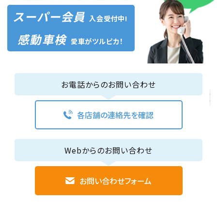
スーパー会員
入会受付中!
感動車検
愛車がツルピカ！
お電話からのお問い合わせ
各店舗の連絡先を確認
Webからのお問い合わせ
お問い合わせフォーム