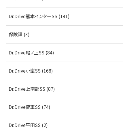
Dr.Drive熊本インターSS (141)
保険課 (3)
Dr.Drive尾ノ上SS (84)
Dr.Drive小峯SS (168)
Dr.Drive上南部SS (87)
Dr.Drive健軍SS (74)
Dr.Drive平田SS (2)