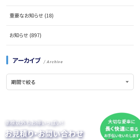
重要なお知らせ (18)
お知らせ (897)
アーカイブ
Archive
車検以外もお得いっぱい！
お見積り・お問い合わせ