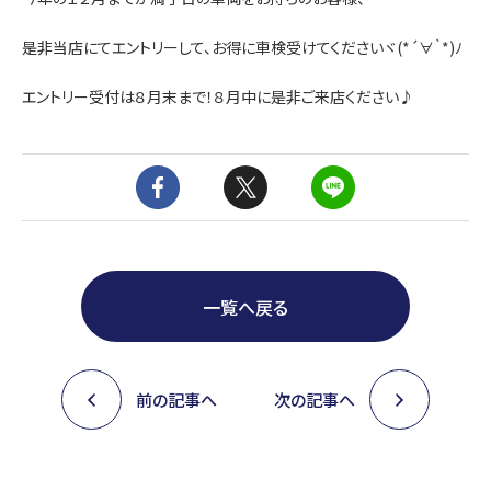
是非当店にてエントリーして、お得に車検受けてくださいヾ(*´∀｀*)ﾉ
エントリー受付は８月末まで！８月中に是非ご来店ください♪
一覧へ戻る
前の記事へ
次の記事へ