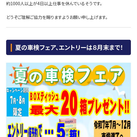
約1000人以上が4日以上仕事を休んでいるそうです。
どうぞご理解ご協力を賜りますようお願い申し上げます。
夏の車検フェア、エントリーは８月末まで！