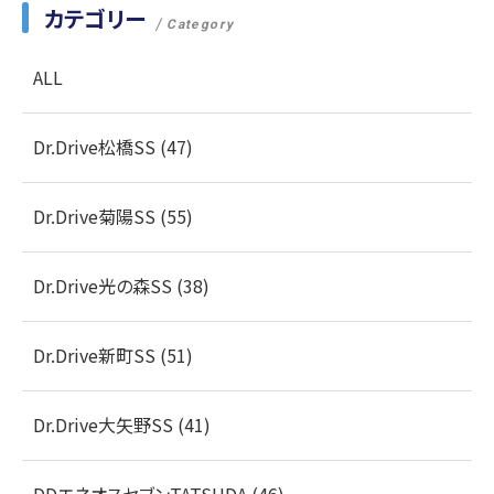
カテゴリー
Category
ALL
Dr.Drive松橋SS (47)
Dr.Drive菊陽SS (55)
Dr.Drive光の森SS (38)
Dr.Drive新町SS (51)
Dr.Drive大矢野SS (41)