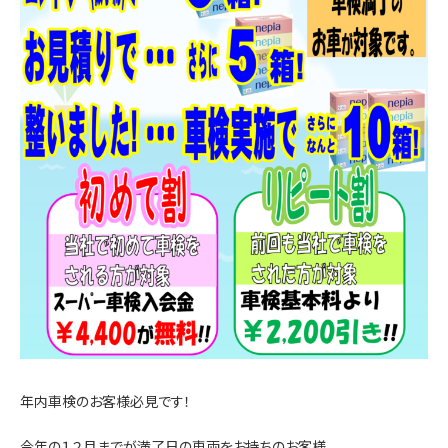
年内車検のお客様必見です！
今年の１２月までが満了日の車両をお持ちのお客様、