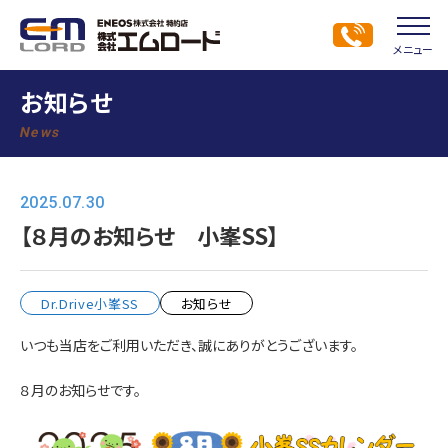
メニュー
お知らせ
News
2025.07.30
【８月のお知らせ 小峯SS】
Dr.Drive小峯SS
お知らせ
いつも当店をご利用いただき、誠にありがとうございます。
８月のお知らせです。