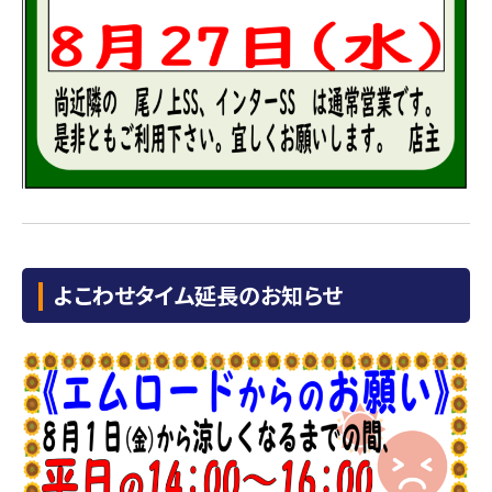
よこわせタイム延長のお知らせ