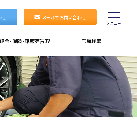
わせ
メールでお問い合わせ
メニュー
鈑金・保険・車販売買取
店舗検索