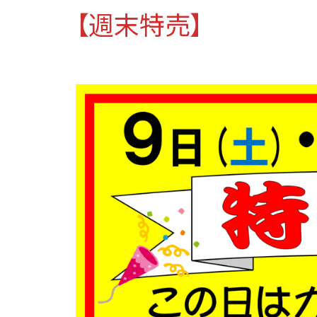
【週末特売】