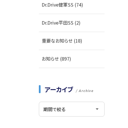
Dr.Drive健軍SS (74)
Dr.Drive平田SS (2)
重要なお知らせ (18)
お知らせ (897)
アーカイブ
Archive