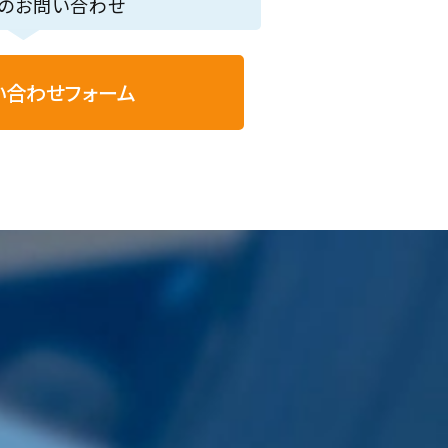
らのお問い合わせ
い合わせフォーム
各種サービス
会社案内
オイル交換
会社概要
タイヤ交換
お知らせ
バッテリー交換
店舗検索