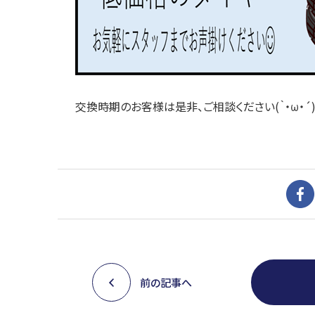
交換時期のお客様は是非、ご相談ください(｀・ω・´
前の記事へ