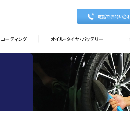
電話でお問い合
コーティング
オイル・タイヤ・バッテリー