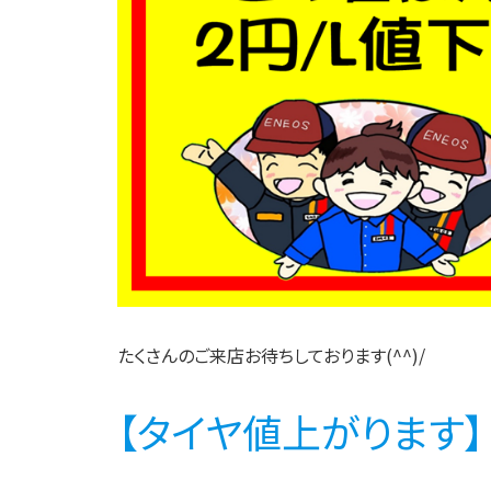
たくさんのご来店お待ちしております(^^)/
【タイヤ値上がります】