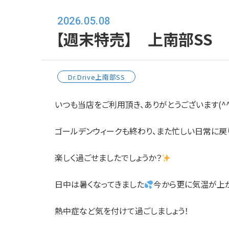
2026.05.08
【週末特売】 上南部SS
Dr.Drive上南部SS
いつも当店をご利用頂き、ありがとうございます(^
ゴールデンウィークも終わり、また忙しい日常に戻り
楽しく過ごせましたでしょうか？
日中は暑くなってきました
今から更に気温が上
熱中症など気を付けて過ごしましょう！