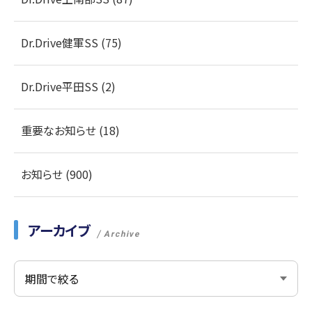
Dr.Drive健軍SS (75)
Dr.Drive平田SS (2)
重要なお知らせ (18)
お知らせ (900)
アーカイブ
Archive