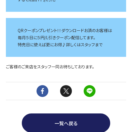
QRクーポンプレゼント！！ダウンロードお済のお客様は
毎月５日に５円/L引きクーポン配信してます。
特売日に使えば更にお得♪詳しくはスタッフまで
ご客様のご来店をスタッフ一同お待ちしております。
一覧へ戻る