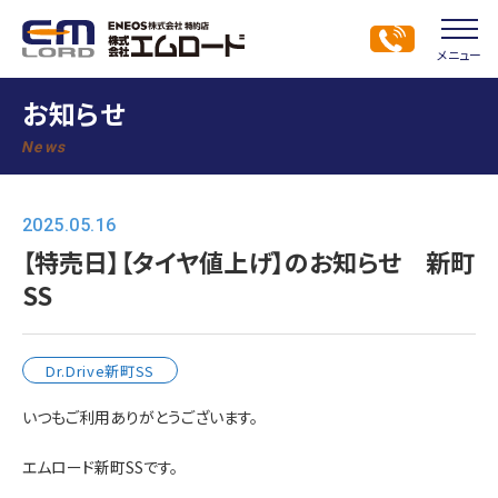
メニュー
お知らせ
News
2025.05.16
【特売日】【タイヤ値上げ】のお知らせ 新町
SS
Dr.Drive新町SS
いつもご利用ありがとうございます。
エムロード新町SSです。