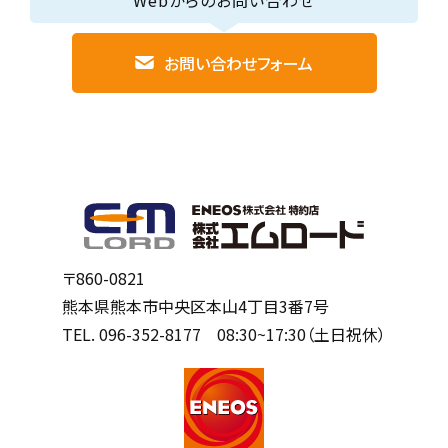
お問い合わせフォーム
〒860-0821
熊本県熊本市中央区本山4丁目3番7号
TEL.
096-352-8177
08:30~17:30（土日祝休）