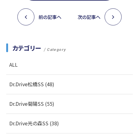
前の記事へ
次の記事へ
カテゴリー
Category
ALL
Dr.Drive松橋SS (48)
Dr.Drive菊陽SS (55)
Dr.Drive光の森SS (38)