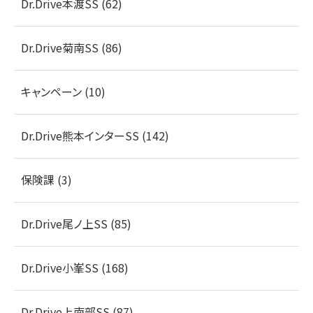
Dr.Drive本渡SS (62)
Dr.Drive菊南SS (86)
キャンペーン (10)
Dr.Drive熊本インターSS (142)
保険課 (3)
Dr.Drive尾ノ上SS (85)
Dr.Drive小峯SS (168)
Dr.Drive上南部SS (87)