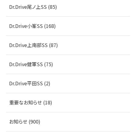
Dr.Drive尾ノ上SS (85)
Dr.Drive小峯SS (168)
Dr.Drive上南部SS (87)
Dr.Drive健軍SS (75)
Dr.Drive平田SS (2)
重要なお知らせ (18)
お知らせ (900)