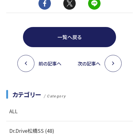
一覧へ戻る
前の記事へ
次の記事へ
カテゴリー
Category
ALL
Dr.Drive松橋SS (48)