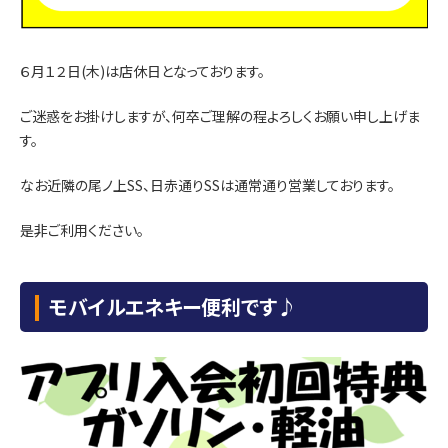
６月１２日(木)は店休日となっております。
ご迷惑をお掛けしますが、何卒ご理解の程よろしくお願い申し上げま
す。
なお近隣の尾ノ上SS、日赤通りSSは通常通り営業しております。
是非ご利用ください。
モバイルエネキー便利です♪