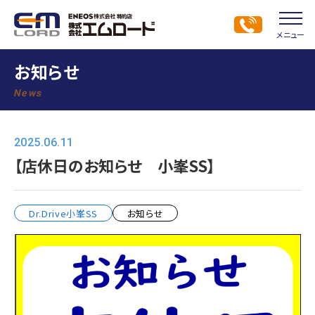
メニュー
お知らせ
News
2025.06.11
【店休日のお知らせ 小峯SS】
Dr.Drive小峯SS
お知らせ