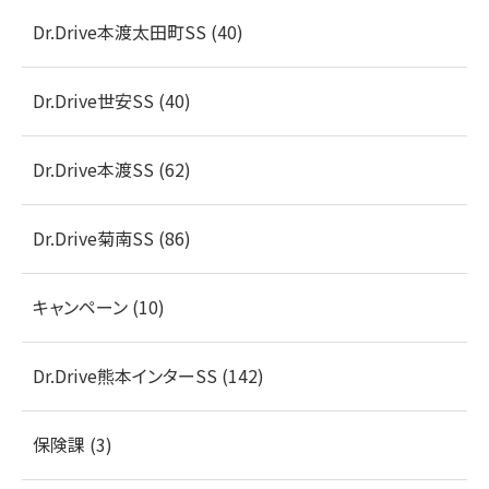
Dr.Drive本渡太田町SS (40)
Dr.Drive世安SS (40)
Dr.Drive本渡SS (62)
Dr.Drive菊南SS (86)
キャンペーン (10)
Dr.Drive熊本インターSS (142)
保険課 (3)