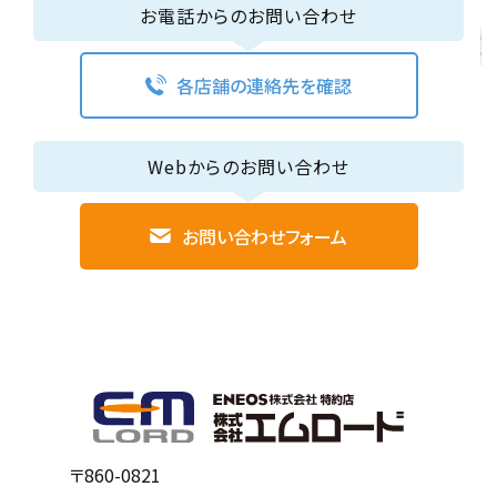
お電話からのお問い合わせ
各店舗の連絡先を確認
Webからのお問い合わせ
お問い合わせフォーム
〒860-0821