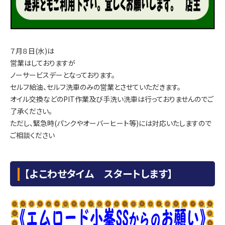
７月８日(水)は
営業はしておりますが
ノーサービスデーとなっております。
セルフ給油、セルフ洗車のみの営業とさせていただきます。
オイル交換などのPIT作業及び手洗い洗車は行っておりませんのでご
了承ください。
ただし、緊急時(パンクやオーバーヒート等)には対応いたしますので
ご相談ください
【よこわせタイム スタートします】