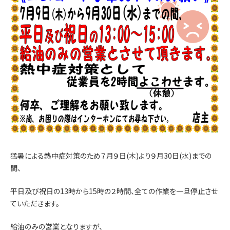
猛暑による熱中症対策のため７月９日(木)より９月30日(水)までの
間、
平日及び祝日の13時から15時の２時間、全ての作業を一旦停止させ
ていただきます。
給油のみの営業となりますが、