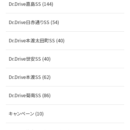
Dr.Drive嘉島SS (144)
Dr.Drive日赤通りSS (54)
Dr.Drive本渡太田町SS (40)
Dr.Drive世安SS (40)
Dr.Drive本渡SS (62)
Dr.Drive菊南SS (86)
キャンペーン (10)