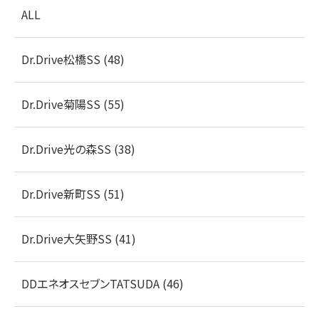
ALL
Dr.Drive松橋SS (48)
Dr.Drive菊陽SS (55)
Dr.Drive光の森SS (38)
Dr.Drive新町SS (51)
Dr.Drive大矢野SS (41)
DDエネオスセブンTATSUDA (46)