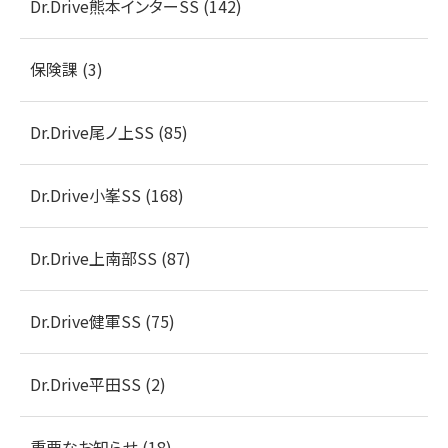
Dr.Drive熊本インターSS (142)
保険課 (3)
Dr.Drive尾ノ上SS (85)
Dr.Drive小峯SS (168)
Dr.Drive上南部SS (87)
Dr.Drive健軍SS (75)
Dr.Drive平田SS (2)
重要なお知らせ (18)