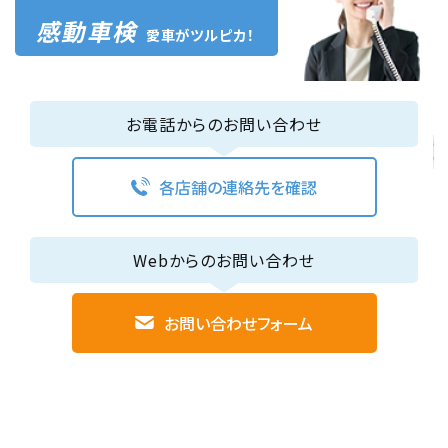
感動車検
愛車がツルピカ！
お電話からのお問い合わせ
各店舗の連絡先を確認
Webからのお問い合わせ
お問い合わせフォーム