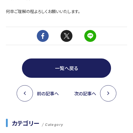
何卒ご理解の程よろしくお願いいたします。
一覧へ戻る
前の記事へ
次の記事へ
カテゴリー
Category