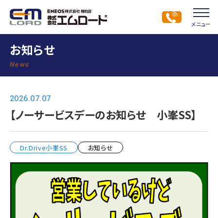
メニュー
お知らせ
News
2026.07.07
【ノーサービスデーのお知らせ 小峯SS】
Dr.Drive小峯SS
お知らせ