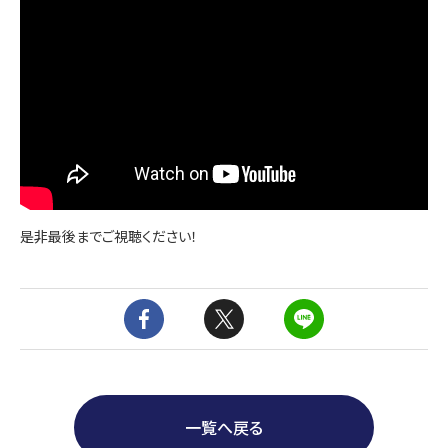
是非最後までご視聴ください！
一覧へ戻る