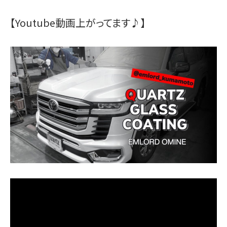
【Youtube動画上がってます♪】