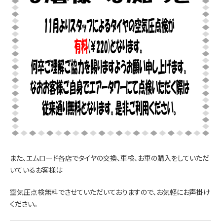
また、エムロード各店でタイヤの交換、車検、お車の購入をしていただ
いているお客様は
空気圧点検無料でさせていただいておりますので、お気軽にお声掛け
ください。