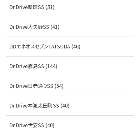
Dr.Drive新町SS (51)
Dr.Drive大矢野SS (41)
DDエネオスセブンTATSUDA (46)
Dr.Drive嘉島SS (144)
Dr.Drive日赤通りSS (54)
Dr.Drive本渡太田町SS (40)
Dr.Drive世安SS (40)