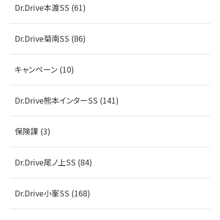
Dr.Drive本渡SS (61)
Dr.Drive菊南SS (86)
キャンペーン (10)
Dr.Drive熊本インターSS (141)
保険課 (3)
Dr.Drive尾ノ上SS (84)
Dr.Drive小峯SS (168)