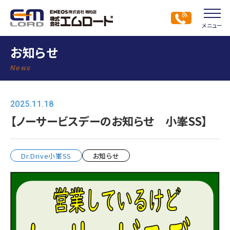
メニュー
お知らせ
News
2025.11.18
【ノーサービスデーのお知らせ 小峯SS】
Dr.Drive小峯SS
お知らせ