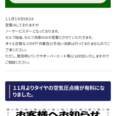
１１月１９日(水)は
営業はしておりますが
ノーサービスデーとなっております。
セルフ給油、セルフ洗車のみの営業とさせていただきます。
オイル交換などのPIT作業及び手洗い洗車は行っておりませんのでご
了承ください。
ただし、緊急時(パンクやオーバーヒート等)には対応いたしますので
ご相談ください。
１１月よりタイヤの空気圧点検が有料にな
りました。