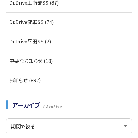
Dr.Drive上南部SS (87)
Dr.Drive健軍SS (74)
Dr.Drive平田SS (2)
重要なお知らせ (18)
お知らせ (897)
アーカイブ
Archive