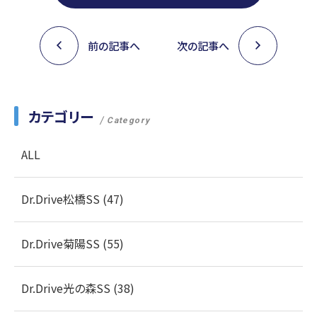
前の記事へ
次の記事へ
カテゴリー
Category
ALL
Dr.Drive松橋SS (47)
Dr.Drive菊陽SS (55)
Dr.Drive光の森SS (38)