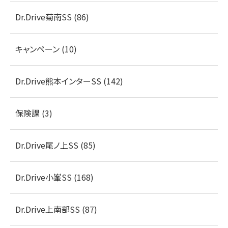
Dr.Drive菊南SS (86)
キャンペーン (10)
Dr.Drive熊本インターSS (142)
保険課 (3)
Dr.Drive尾ノ上SS (85)
Dr.Drive小峯SS (168)
Dr.Drive上南部SS (87)