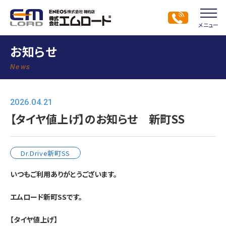
メニュー
お知らせ
News
2026.04.21
【タイヤ値上げ】のお知らせ 新町SS
Dr.Drive新町SS
いつもご利用ありがとうございます。
エムロード新町SSです。
【タイヤ値上げ】