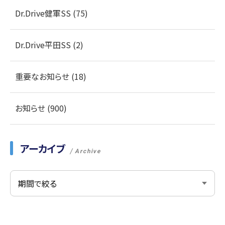
Dr.Drive健軍SS (75)
Dr.Drive平田SS (2)
重要なお知らせ (18)
お知らせ (900)
アーカイブ
Archive