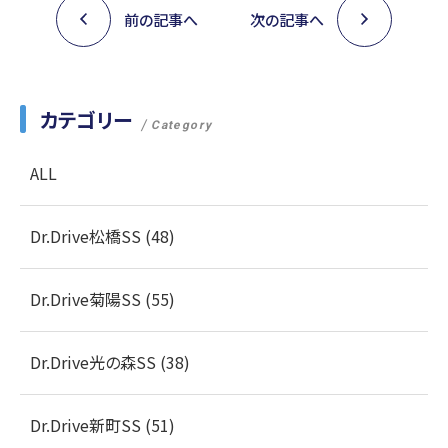
前の記事へ
次の記事へ
カテゴリー
Category
ALL
Dr.Drive松橋SS (48)
Dr.Drive菊陽SS (55)
Dr.Drive光の森SS (38)
Dr.Drive新町SS (51)