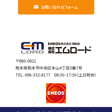
お問い合わせフォーム
〒860-0821
熊本県熊本市中央区本山4丁目3番7号
TEL.
096-352-8177
08:30~17:30（土日祝休）