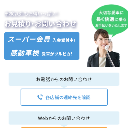
車検以外もお得いっぱい！
お見積り・お問い合わせ
スーパー会員
入会受付中!
感動車検
愛車がツルピカ！
お電話からのお問い合わせ
各店舗の連絡先を確認
Webからのお問い合わせ