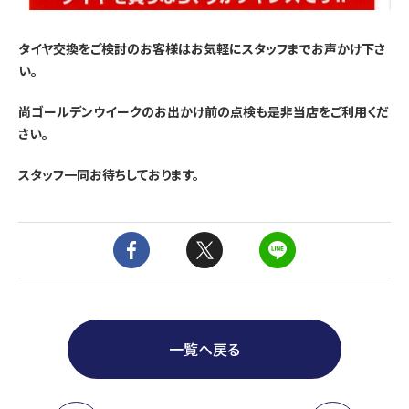
タイヤ交換をご検討のお客様はお気軽にスタッフまでお声かけ下さ
い。
尚ゴールデンウイークのお出かけ前の点検も是非当店をご利用くだ
さい。
スタッフ一同お待ちしております。
一覧へ戻る