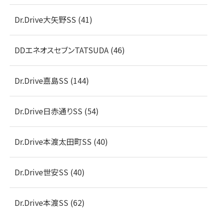
Dr.Drive大矢野SS (41)
DDエネオスセブンTATSUDA (46)
Dr.Drive嘉島SS (144)
Dr.Drive日赤通りSS (54)
Dr.Drive本渡太田町SS (40)
Dr.Drive世安SS (40)
Dr.Drive本渡SS (62)