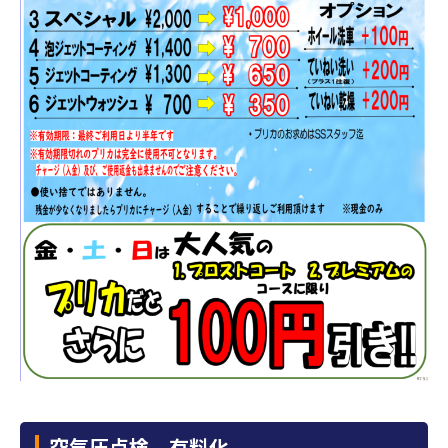
空気圧点検 有料化