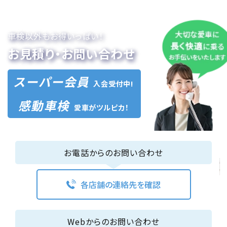
車検以外もお得いっぱい！
お見積り・お問い合わせ
スーパー会員
入会受付中!
感動車検
愛車がツルピカ！
お電話からのお問い合わせ
各店舗の連絡先を確認
Webからのお問い合わせ