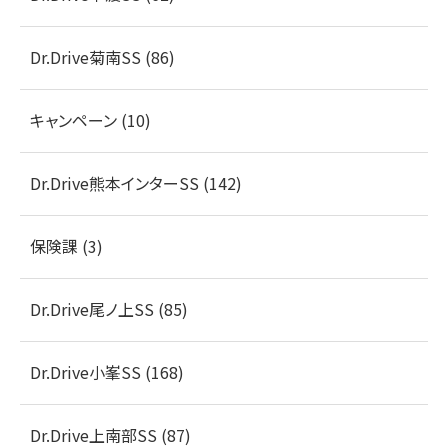
Dr.Drive菊南SS (86)
キャンペーン (10)
Dr.Drive熊本インターSS (142)
保険課 (3)
Dr.Drive尾ノ上SS (85)
Dr.Drive小峯SS (168)
Dr.Drive上南部SS (87)