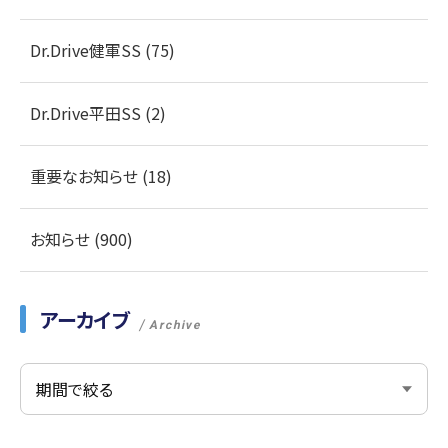
Dr.Drive健軍SS (75)
Dr.Drive平田SS (2)
重要なお知らせ (18)
お知らせ (900)
アーカイブ
Archive