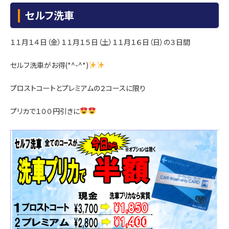
セルフ洗車
１１月１４日（金）１１月１５日（土）１１月１６日（日）の３日間
セルフ洗車がお得(*^-^*)
プロストコートとプレミアムの２コースに限り
プリカで１００円引きに