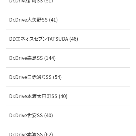
Dr.Drive新町SS (51)
Dr.Drive大矢野SS (41)
DDエネオスセブンTATSUDA (46)
Dr.Drive嘉島SS (144)
Dr.Drive日赤通りSS (54)
Dr.Drive本渡太田町SS (40)
Dr.Drive世安SS (40)
Dr.Drive本渡SS (62)