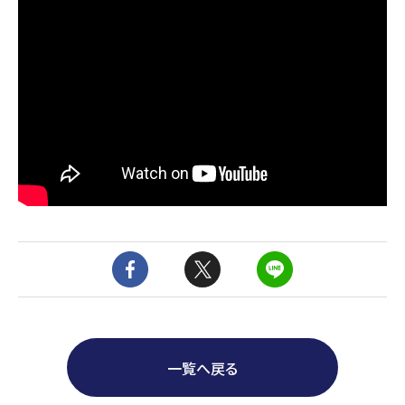
一覧へ戻る