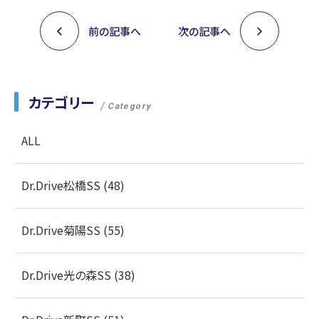
前の記事へ
次の記事へ
カテゴリー
Category
ALL
Dr.Drive松橋SS (48)
Dr.Drive菊陽SS (55)
Dr.Drive光の森SS (38)