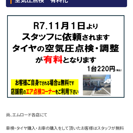
尚、エムロード各店にて
車検・タイヤ購入・お車の購入をして頂いたお客様はスタッフが無料