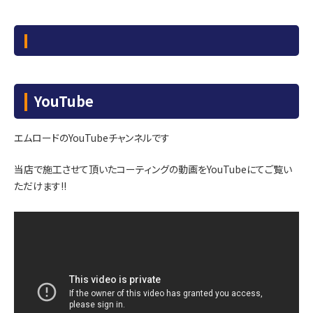
YouTube
エムロードのYouTubeチャンネルです
当店で施工させて頂いたコーティングの動画をYouTubeにてご覧い
ただけます!!