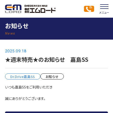
メニュー
お知らせ
News
2025.09.18
★週末特売★のお知らせ 嘉島SS
Dr.Drive嘉島SS
お知らせ
いつも嘉島SSをご利用いただき
誠にありがとうございます。