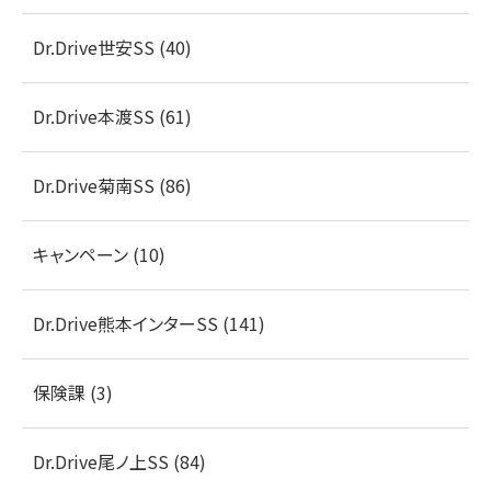
Dr.Drive世安SS (40)
Dr.Drive本渡SS (61)
Dr.Drive菊南SS (86)
キャンペーン (10)
Dr.Drive熊本インターSS (141)
保険課 (3)
Dr.Drive尾ノ上SS (84)