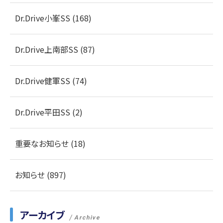
Dr.Drive小峯SS (168)
Dr.Drive上南部SS (87)
Dr.Drive健軍SS (74)
Dr.Drive平田SS (2)
重要なお知らせ (18)
お知らせ (897)
アーカイブ
Archive