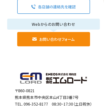
各店舗の連絡先を確認
Webからのお問い合わせ
お問い合わせフォーム
〒860-0821
熊本県熊本市中央区本山4丁目3番7号
TEL.
096-352-8177
08:30~17:30（土日祝休）