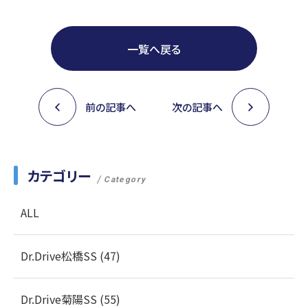
一覧へ戻る
前の記事へ
次の記事へ
カテゴリー
Category
ALL
Dr.Drive松橋SS (47)
Dr.Drive菊陽SS (55)