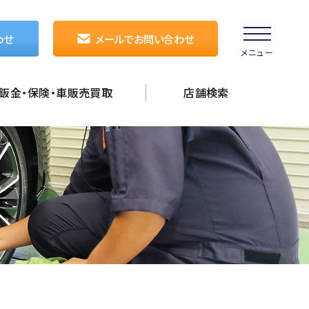
わせ
メールでお問い合わせ
メニュー
鈑金・保険・車販売買取
店舗検索