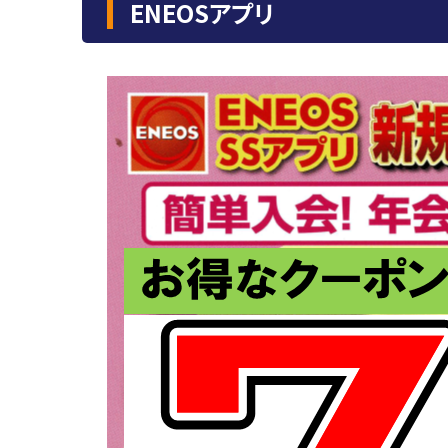
ENEOSアプリ