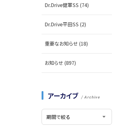
Dr.Drive健軍SS (74)
Dr.Drive平田SS (2)
重要なお知らせ (18)
お知らせ (897)
アーカイブ
Archive