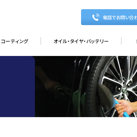
電話でお問い合
コーティング
オイル・タイヤ・バッテリー